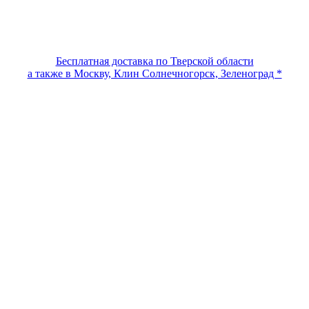
Бесплатная доставка по Тверской области
а также в Москву, Клин Солнечногорск, Зеленоград *