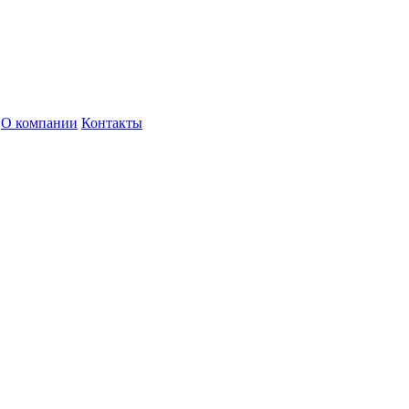
О компании
Контакты