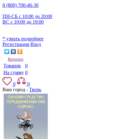
8 (800) 700-46-30
ПН-СБ с 10:00 до 20:00
ВС с 10:00 до 19:00
* узнать подробнее
Регистрация
Вход
Корзина
Товаров
0
На сумму
0
0
0
Ваш город -
Тверь