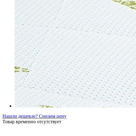
Нашли дешевле? Снизим цену
Товар временно отсутствует