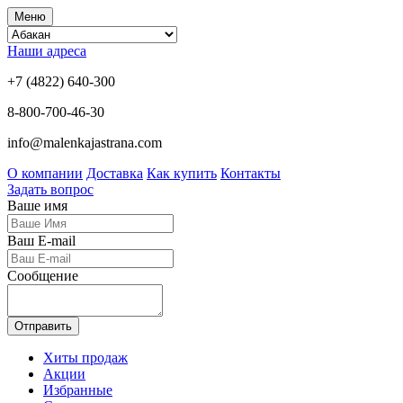
Меню
Наши адреса
+7 (4822) 640-300
8-800-700-46-30
info@malenkajastrana.com
О компании
Доставка
Как купить
Контакты
Задать вопрос
Ваше имя
Ваш E-mail
Сообщение
Отправить
Хиты продаж
Акции
Избранные