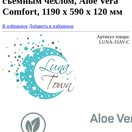
съемным чехлом, Aloe Vera
Comfort, 1190 x 590 х 120 мм
В избранное
Добавить в избранное
Артикул товара:
LUNA-33AV-C