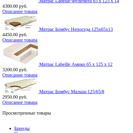
Матрас Labeille Феличита 65 х 125 х 14
4300.00 руб.
Описание товара
Матрас Бомбус Непоседа 125х65х13
4450.00 руб.
Описание товара
Матрас Labeille Амико 65 х 125 х 12
3200.00 руб.
Описание товара
Матрас Бомбус Малыш 125/65/8
2950.00 руб.
Описание товара
Просмотренные товары
Бренды