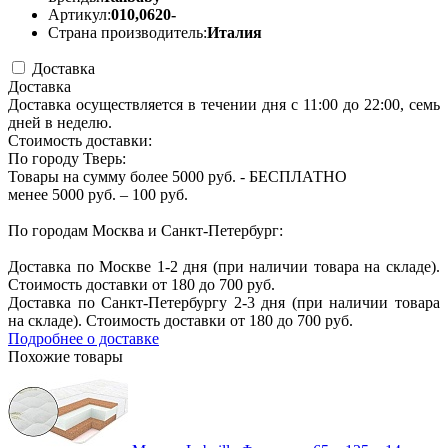
Артикул:
010,0620-
Страна производитель:
Италия
Доставка
Доставка
Доставка осуществляется в течении дня с 11:00 до 22:00, семь
дней в неделю.
Стоимость доставки:
По городу Тверь:
Товары на сумму более 5000 руб. - БЕСПЛАТНО
менее 5000 руб. – 100 руб.
По городам Москва и Санкт-Петербург:
Доставка по Москве 1-2 дня (при наличии товара на складе).
Стоимость доставки от 180 до 700 руб.
Доставка по Санкт-Петербургу 2-3 дня (при наличии товара
на складе). Стоимость доставки от 180 до 700 руб.
Подробнее о доставке
Похожие товары