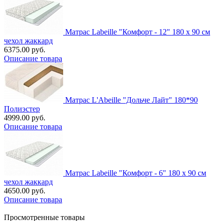
Матрас Labeille "Комфорт - 12" 180 х 90 см
чехол жаккард
6375.00 руб.
Описание товара
Матрас L'Abeille "Дольче Лайт" 180*90
Полиэстер
4999.00 руб.
Описание товара
Матрас Labeille "Комфорт - 6" 180 х 90 см
чехол жаккард
4650.00 руб.
Описание товара
Просмотренные товары