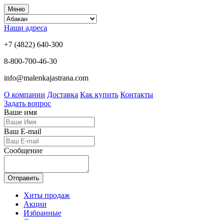
Меню
Наши адреса
+7 (4822) 640-300
8-800-700-46-30
info@malenkajastrana.com
О компании
Доставка
Как купить
Контакты
Задать вопрос
Ваше имя
Ваш E-mail
Сообщение
Отправить
Хиты продаж
Акции
Избранные