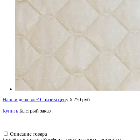
Нашли дешевле? Снизим цену
6 250 руб.
Купить
Быстрый заказ
Описание товара
Линейка матрасов Комфорт - одна из самых доступных