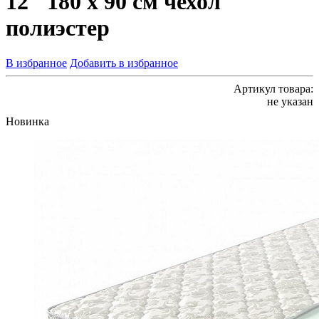
12" 180 х 90 см чехол
полиэстер
В избранное
Добавить в избранное
Артикул товара:
не указан
Новинка