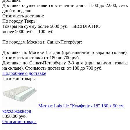
Доставка
Доставка осуществляется в течении дня с 11:00 до 22:00, семь
дней в неделю.
Стоимость доставки:
По городу Тверь:
Товары на сумму более 5000 руб. - БЕСПЛАТНО
менее 5000 руб. – 100 руб.
По городам Москва и Санкт-Петербург:
Доставка по Москве 1-2 дня (при наличии товара на складе).
Стоимость доставки от 180 до 700 руб.
Доставка по Санкт-Петербургу 2-3 дня (при наличии товара
на складе). Стоимость доставки от 180 до 700 руб.
Подробнее о доставке
Похожие товары
Матрас Labeille "Комфорт - 18" 180 х 90 см
чехол жаккард
8350.00 руб.
Описание товара