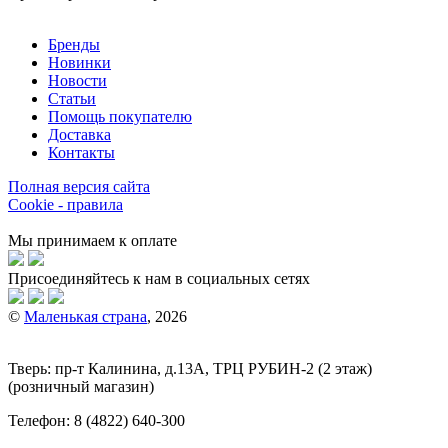
Бренды
Новинки
Новости
Статьи
Помощь покупателю
Доставка
Контакты
Полная версия сайта
Cookie - правила
Мы принимаем к оплате
Присоединяйтесь к нам в социальных сетях
©
Маленькая страна
, 2026
Тверь:
пр-т
Калинина, д.13А, ТРЦ
РУБИН-2
(2 этаж)
(розничный магазин)
Телефон:
8 (4822) 640-300