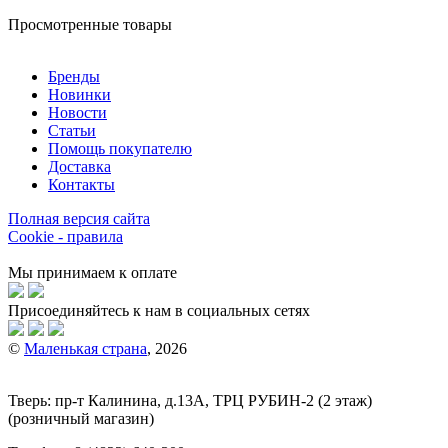
Просмотренные товары
Бренды
Новинки
Новости
Статьи
Помощь покупателю
Доставка
Контакты
Полная версия сайта
Cookie - правила
Мы принимаем к оплате
Присоединяйтесь к нам в социальных сетях
©
Маленькая страна
, 2026
Тверь:
пр-т
Калинина, д.13А, ТРЦ
РУБИН-2
(2 этаж)
(розничный магазин)