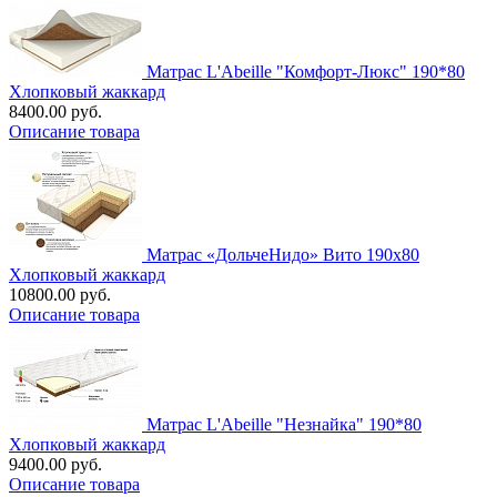
Матрас L'Abeille "Комфорт-Люкс" 190*80
Хлопковый жаккард
8400.00 руб.
Описание товара
Матрас «ДольчеНидо» Вито 190х80
Хлопковый жаккард
10800.00 руб.
Описание товара
Матрас L'Abeille "Незнайка" 190*80
Хлопковый жаккард
9400.00 руб.
Описание товара