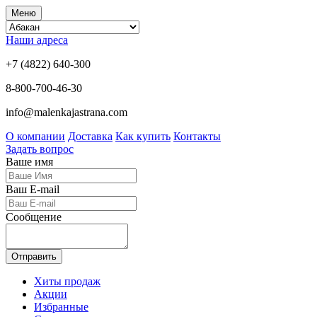
Меню
Наши адреса
+7 (4822) 640-300
8-800-700-46-30
info@malenkajastrana.com
О компании
Доставка
Как купить
Контакты
Задать вопрос
Ваше имя
Ваш E-mail
Сообщение
Отправить
Хиты продаж
Акции
Избранные