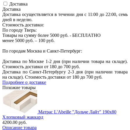
Доставка
Доставка
Доставка осуществляется в течении дня с 11:00 до 22:00, семь
дней в неделю.
Стоимость доставки:
По городу Тверь:
Товары на сумму более 5000 руб. - БЕСПЛАТНО
менее 5000 руб. – 100 руб.
По городам Москва и Санкт-Петербург:
Доставка по Москве 1-2 дня (при наличии товара на складе).
Стоимость доставки от 180 до 700 руб.
Доставка по Санкт-Петербургу 2-3 дня (при наличии товара
на складе). Стоимость доставки от 180 до 700 руб.
Подробнее о доставке
Похожие товары
Матрас L'Abeille "Дольче Лайт" 190х80
Хлопковый жаккард
4200.00 руб.
Описание товара