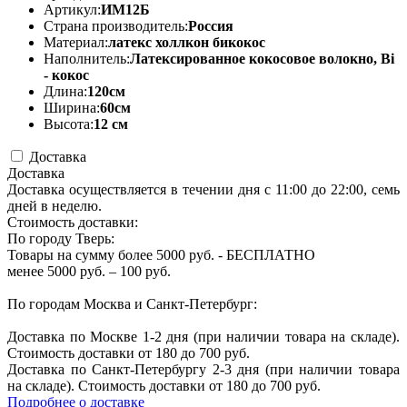
Артикул:
ИМ12Б
Страна производитель:
Россия
Материал:
латекс холлкон бикокос
Наполнитель:
Латексированное кокосовое волокно, Bi
- кокос
Длина:
120см
Ширина:
60см
Высота:
12 см
Доставка
Доставка
Доставка осуществляется в течении дня с 11:00 до 22:00, семь
дней в неделю.
Стоимость доставки:
По городу Тверь:
Товары на сумму более 5000 руб. - БЕСПЛАТНО
менее 5000 руб. – 100 руб.
По городам Москва и Санкт-Петербург:
Доставка по Москве 1-2 дня (при наличии товара на складе).
Стоимость доставки от 180 до 700 руб.
Доставка по Санкт-Петербургу 2-3 дня (при наличии товара
на складе). Стоимость доставки от 180 до 700 руб.
Подробнее о доставке