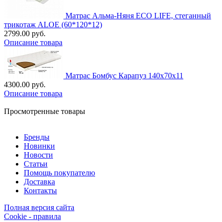
Матрас Альма-Няня ECO LIFE, стеганный
трикотаж ALOE (60*120*12)
2799.00 руб.
Описание товара
Матрас Бомбус Карапуз 140х70х11
4300.00 руб.
Описание товара
Просмотренные товары
Бренды
Новинки
Новости
Статьи
Помощь покупателю
Доставка
Контакты
Полная версия сайта
Cookie - правила