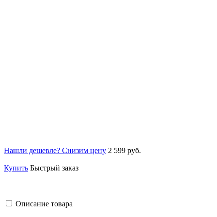
Нашли дешевле? Снизим цену
2 599 руб.
Купить
Быстрый заказ
Описание товара