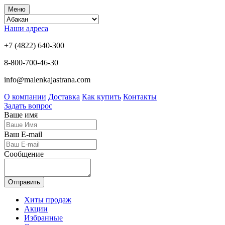
Меню
Наши адреса
+7 (4822) 640-300
8-800-700-46-30
info@malenkajastrana.com
О компании
Доставка
Как купить
Контакты
Задать вопрос
Ваше имя
Ваш E-mail
Сообщение
Отправить
Хиты продаж
Акции
Избранные