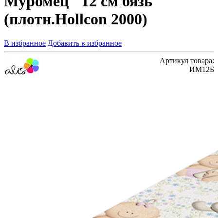
Муромец" 12 см бязь
(плотн.Hollcon 2000)
В избранное
Добавить в избранное
Артикул товара:
ИМ12Б