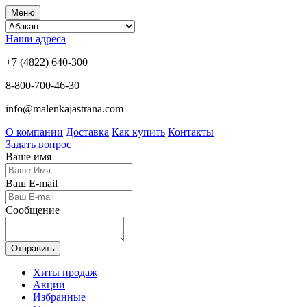
Меню
Наши адреса
+7 (4822) 640-300
8-800-700-46-30
info@malenkajastrana.com
О компании
Доставка
Как купить
Контакты
Задать вопрос
Ваше имя
Ваш E-mail
Сообщение
Отправить
Хиты продаж
Акции
Избранные