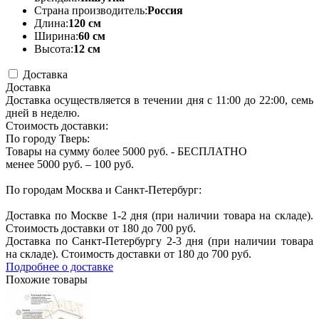
Страна производитель:
Россия
Длина:
120 см
Ширина:
60 см
Высота:
12 см
Доставка
Доставка
Доставка осуществляется в течении дня с 11:00 до 22:00, семь
дней в неделю.
Стоимость доставки:
По городу Тверь:
Товары на сумму более 5000 руб. - БЕСПЛАТНО
менее 5000 руб. – 100 руб.
По городам Москва и Санкт-Петербург:
Доставка по Москве 1-2 дня (при наличии товара на складе).
Стоимость доставки от 180 до 700 руб.
Доставка по Санкт-Петербургу 2-3 дня (при наличии товара
на складе). Стоимость доставки от 180 до 700 руб.
Подробнее о доставке
Похожие товары