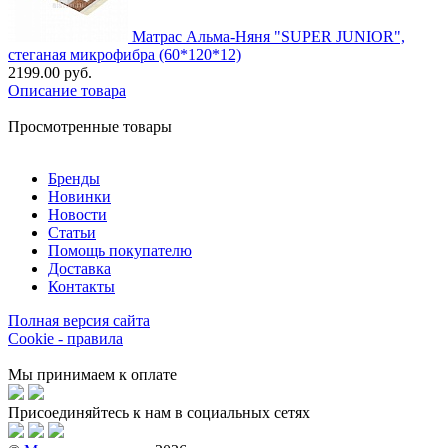
Матрас Альма-Няня "SUPER JUNIOR",
стеганая микрофибра (60*120*12)
2199.00 руб.
Описание товара
Просмотренные товары
Бренды
Новинки
Новости
Статьи
Помощь покупателю
Доставка
Контакты
Полная версия сайта
Cookie - правила
Мы принимаем к оплате
Присоединяйтесь к нам в социальных сетях