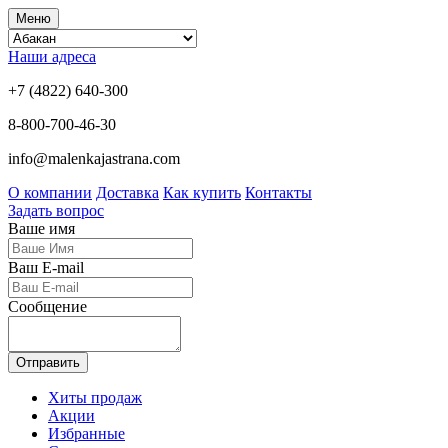
Меню
Наши адреса
+7 (4822) 640-300
8-800-700-46-30
info@malenkajastrana.com
О компании
Доставка
Как купить
Контакты
Задать вопрос
Ваше имя
Ваш E-mail
Сообщение
Отправить
Хиты продаж
Акции
Избранные