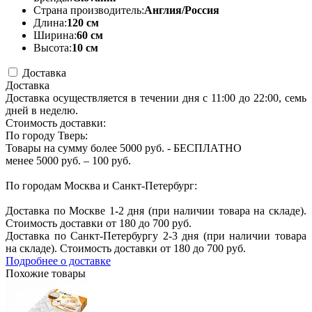
Страна производитель:
Англия/Россия
Длина:
120 см
Ширина:
60 см
Высота:
10 см
Доставка
Доставка
Доставка осуществляется в течении дня с 11:00 до 22:00, семь
дней в неделю.
Стоимость доставки:
По городу Тверь:
Товары на сумму более 5000 руб. - БЕСПЛАТНО
менее 5000 руб. – 100 руб.
По городам Москва и Санкт-Петербург:
Доставка по Москве 1-2 дня (при наличии товара на складе).
Стоимость доставки от 180 до 700 руб.
Доставка по Санкт-Петербургу 2-3 дня (при наличии товара
на складе). Стоимость доставки от 180 до 700 руб.
Подробнее о доставке
Похожие товары