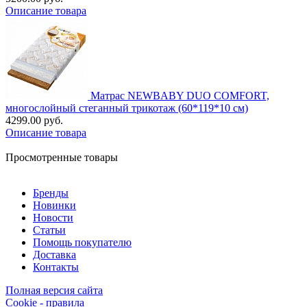
Описание товара
Матрас NEWBABY DUO COMFORT,
многослойный стеганный трикотаж (60*119*10 см)
4299.00 руб.
Описание товара
Просмотренные товары
Бренды
Новинки
Новости
Статьи
Помощь покупателю
Доставка
Контакты
Полная версия сайта
Cookie - правила