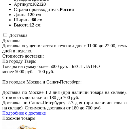
Артикул:
102120
Страна производитель:
Россия
Длина:
120 см
Ширина:
60 см
Высота:
12 см
Доставка
Доставка
Доставка осуществляется в течении дня с 11:00 до 22:00, семь
дней в неделю.
Стоимость доставки:
По городу Тверь:
Товары на сумму более 5000 руб. - БЕСПЛАТНО
менее 5000 руб. – 100 руб.
По городам Москва и Санкт-Петербург:
Доставка по Москве 1-2 дня (при наличии товара на складе).
Стоимость доставки от 180 до 700 руб.
Доставка по Санкт-Петербургу 2-3 дня (при наличии товара
на складе). Стоимость доставки от 180 до 700 руб.
Подробнее о доставке
Похожие товары