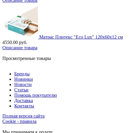
Описание товара
Матрас Плитекс "Eco Lux" 120х60х12 см
4550.00 руб.
Описание товара
Просмотренные товары
Бренды
Новинки
Новости
Статьи
Помощь покупателю
Доставка
Контакты
Полная версия сайта
Cookie - правила
Мы принимаем к оплате