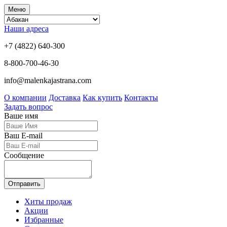
Меню
Наши адреса
+7 (4822) 640-300
8-800-700-46-30
info@malenkajastrana.com
О компании
Доставка
Как купить
Контакты
Задать вопрос
Ваше имя
Ваш E-mail
Сообщение
Отправить
Хиты продаж
Акции
Избранные