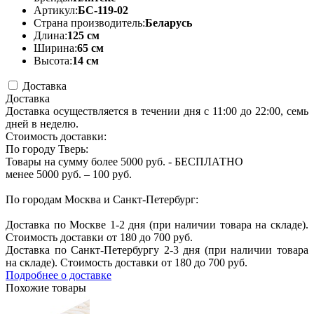
Артикул:
БС-119-02
Страна производитель:
Беларусь
Длина:
125 см
Ширина:
65 см
Высота:
14 см
Доставка
Доставка
Доставка осуществляется в течении дня с 11:00 до 22:00, семь
дней в неделю.
Стоимость доставки:
По городу Тверь:
Товары на сумму более 5000 руб. - БЕСПЛАТНО
менее 5000 руб. – 100 руб.
По городам Москва и Санкт-Петербург:
Доставка по Москве 1-2 дня (при наличии товара на складе).
Стоимость доставки от 180 до 700 руб.
Доставка по Санкт-Петербургу 2-3 дня (при наличии товара
на складе). Стоимость доставки от 180 до 700 руб.
Подробнее о доставке
Похожие товары