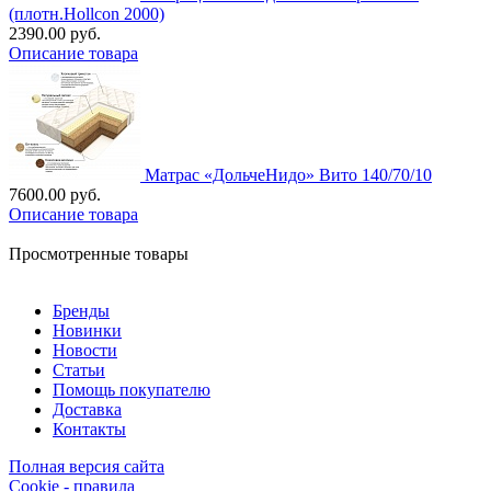
(плотн.Hollcon 2000)
2390.00 руб.
Описание товара
Матрас «ДольчеНидо» Вито 140/70/10
7600.00 руб.
Описание товара
Просмотренные товары
Бренды
Новинки
Новости
Статьи
Помощь покупателю
Доставка
Контакты
Полная версия сайта
Cookie - правила