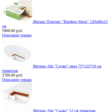
Матрас Плитекс "Bamboo Sleep" 120х60х12
см
5900.00 руб.
Описание товара
Матрац Alis "Садко" овал 75*125*10 см
трикотаж
2700.00 руб.
Описание товара
Матрац Alis "Садко" 12 см трикотаж