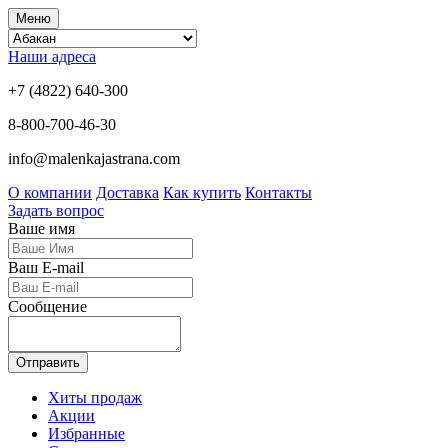
Меню
Наши адреса
+7 (4822) 640-300
8-800-700-46-30
info@malenkajastrana.com
О компании
Доставка
Как купить
Контакты
Задать вопрос
Ваше имя
Ваш E-mail
Сообщение
Отправить
Хиты продаж
Акции
Избранные