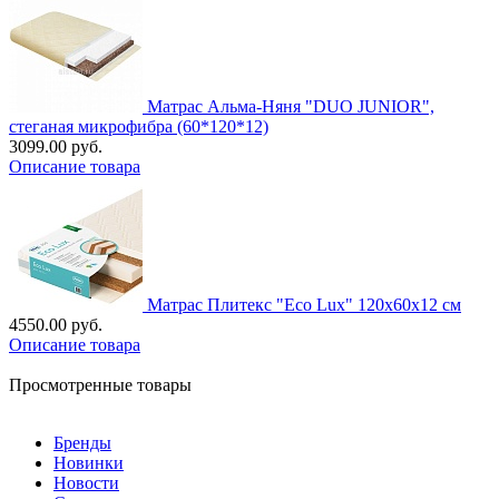
Матрас Альма-Няня "DUO JUNIOR",
стеганая микрофибра (60*120*12)
3099.00 руб.
Описание товара
Матрас Плитекс "Eco Lux" 120х60х12 см
4550.00 руб.
Описание товара
Просмотренные товары
Бренды
Новинки
Новости