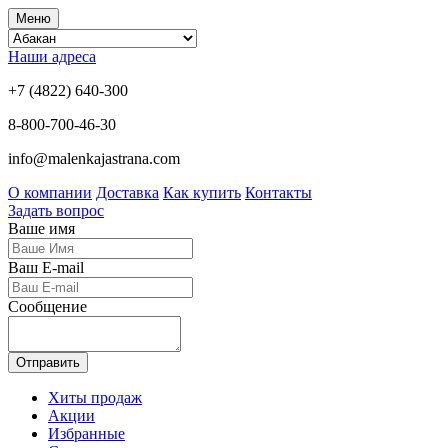
Меню
Наши адреса
+7 (4822) 640-300
8-800-700-46-30
info@malenkajastrana.com
О компании
Доставка
Как купить
Контакты
Задать вопрос
Ваше имя
Ваш E-mail
Сообщение
Отправить
Хиты продаж
Акции
Избранные