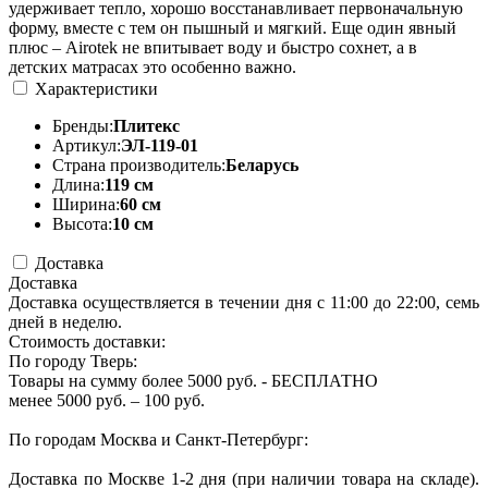
удерживает тепло, хорошо восстанавливает первоначальную
форму, вместе с тем он пышный и мягкий. Еще один явный
плюс – Airotek не впитывает воду и быстро сохнет, а в
детских матрасах это особенно важно.
Характеристики
Бренды:
Плитекс
Артикул:
ЭЛ-119-01
Страна производитель:
Беларусь
Длина:
119 см
Ширина:
60 см
Высота:
10 см
Доставка
Доставка
Доставка осуществляется в течении дня с 11:00 до 22:00, семь
дней в неделю.
Стоимость доставки:
По городу Тверь:
Товары на сумму более 5000 руб. - БЕСПЛАТНО
менее 5000 руб. – 100 руб.
По городам Москва и Санкт-Петербург:
Доставка по Москве 1-2 дня (при наличии товара на складе).