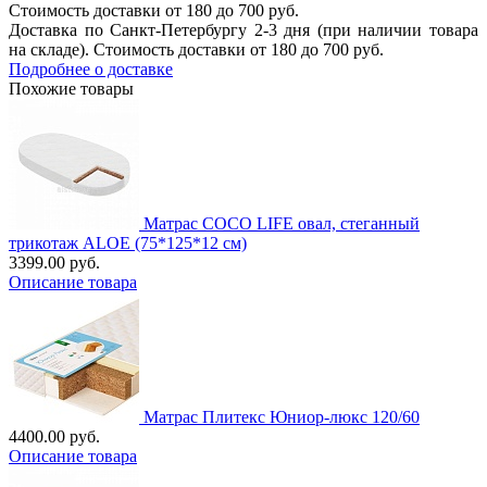
Стоимость доставки от 180 до 700 руб.
Доставка по Санкт-Петербургу 2-3 дня (при наличии товара
на складе). Стоимость доставки от 180 до 700 руб.
Подробнее о доставке
Похожие товары
Матрас COCO LIFE овал, стеганный
трикотаж ALOE (75*125*12 см)
3399.00 руб.
Описание товара
Матрас Плитекс Юниор-люкс 120/60
4400.00 руб.
Описание товара