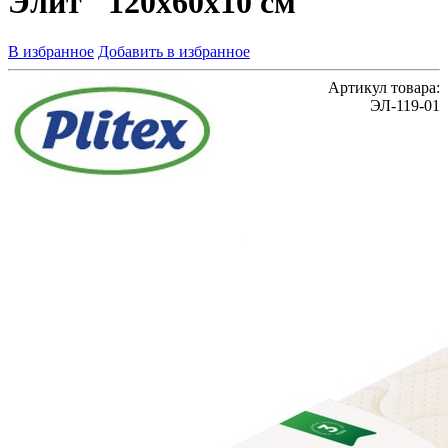
Элит" 120х60х10 см
В избранное
Добавить в избранное
Артикул товара:
ЭЛ-119-01