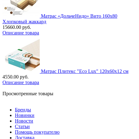
Матрас «ДольчеНидо» Вито 160х80
Хлопковый жаккард
15660.00 руб.
Описание товара
Матрас Плитекс "Eco Lux" 120х60х12 см
4550.00 руб.
Описание товара
Просмотренные товары
Бренды
Новинки
Новости
Статьи
Помощь покупателю
Доставка