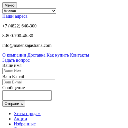
Меню
Наши адреса
+7 (4822) 640-300
8-800-700-46-30
info@malenkajastrana.com
О компании
Доставка
Как купить
Контакты
Задать вопрос
Ваше имя
Ваш E-mail
Сообщение
Отправить
Хиты продаж
Акции
Избранные