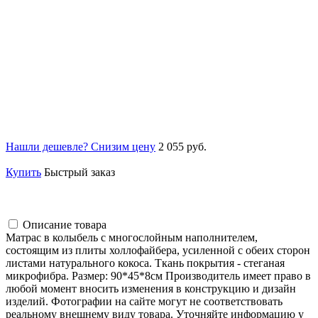
Нашли дешевле? Снизим цену
2 055 руб.
Купить
Быстрый заказ
Описание товара
Матрас в колыбель с многослойным наполнителем,
состоящим из плиты холлофайбера, усиленной с обеих сторон
листами натурального кокоса. Ткань покрытия - стеганая
микрофибра. Размер: 90*45*8см Производитель имеет право в
любой момент вносить изменения в конструкцию и дизайн
изделий. Фотографии на сайте могут не соответствовать
реальному внешнему виду товара. Уточняйте информацию у