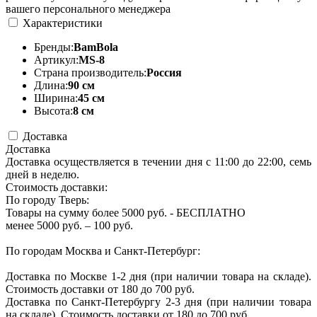
вашего персонального менеджера
Характеристики
Бренды:
BamBola
Артикул:
MS-8
Страна производитель:
Россия
Длина:
90 см
Ширина:
45 см
Высота:
8 см
Доставка
Доставка
Доставка осуществляется в течении дня с 11:00 до 22:00, семь
дней в неделю.
Стоимость доставки:
По городу Тверь:
Товары на сумму более 5000 руб. - БЕСПЛАТНО
менее 5000 руб. – 100 руб.
По городам Москва и Санкт-Петербург:
Доставка по Москве 1-2 дня (при наличии товара на складе).
Стоимость доставки от 180 до 700 руб.
Доставка по Санкт-Петербургу 2-3 дня (при наличии товара
на складе). Стоимость доставки от 180 до 700 руб.