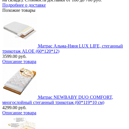
Подробнее о доставке
Похожие товары
Матрас Альма-Няня LUX LIFE, стеганный
трикотаж ALOE (60*120*12)
3599.00 руб.
Описание товара
Матрас NEWBABY DUO COMFORT,
многослойный стеганный трикотаж (60*119*10 см)
4299.00 руб.
Описание товара