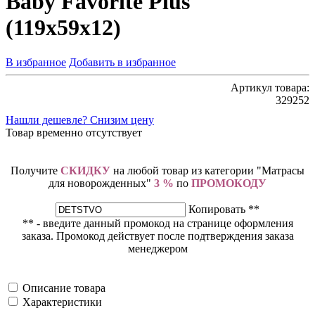
Baby Favorite Plus
(119х59х12)
В избранное
Добавить в избранное
Артикул товара:
329252
Нашли дешевле? Снизим цену
Товар временно отсутствует
Получите
СКИДКУ
на любой товар из категории "Матрасы
для новорожденных"
3 %
по
ПРОМОКОДУ
Копировать **
** - введите данный промокод на странице оформления
заказа. Промокод действует после подтверждения заказа
менеджером
Описание товара
Характеристики