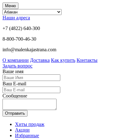
Меню
Наши адреса
+7 (4822) 640-300
8-800-700-46-30
info@malenkajastrana.com
О компании
Доставка
Как купить
Контакты
Задать вопрос
Ваше имя
Ваш E-mail
Сообщение
Отправить
Хиты продаж
Акции
Избранные