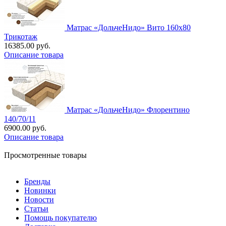
Матрас «ДольчеНидо» Вито 160х80
Трикотаж
16385.00 руб.
Описание товара
Матрас «ДольчеНидо» Флорентино
140/70/11
6900.00 руб.
Описание товара
Просмотренные товары
Бренды
Новинки
Новости
Статьи
Помощь покупателю