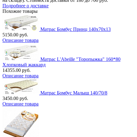
на складе). Стоимость доставки от 180 до 700 руб.
Подробнее о доставке
Похожие товары
Матрас Бомбус Принц 140х70х13
5150.00 руб.
Описание товара
Матрас L'Abeille "Торопыжка" 160*80
Хлопковый жаккард
14355.00 руб.
Описание товара
Матрас Бомбус Малыш 140/70/8
3450.00 руб.
Описание товара