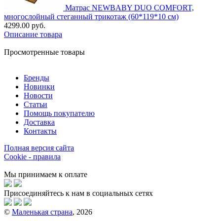
Матрас NEWBABY DUO COMFORT,
многослойный стеганный трикотаж (60*119*10 см)
4299.00 руб.
Описание товара
Просмотренные товары
Бренды
Новинки
Новости
Статьи
Помощь покупателю
Доставка
Контакты
Полная версия сайта
Cookie - правила
Мы принимаем к оплате
Присоединяйтесь к нам в социальных сетях
©
Маленькая страна
, 2026