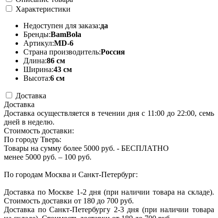
Характеристики
Недоступен для заказа:
да
Бренды:
BamBola
Артикул:
MD-6
Страна производитель:
Россия
Длина:
86 см
Ширина:
43 см
Высота:
6 см
Доставка
Доставка
Доставка осуществляется в течении дня с 11:00 до 22:00, семь
дней в неделю.
Стоимость доставки:
По городу Тверь:
Товары на сумму более 5000 руб. - БЕСПЛАТНО
менее 5000 руб. – 100 руб.
По городам Москва и Санкт-Петербург:
Доставка по Москве 1-2 дня (при наличии товара на складе).
Стоимость доставки от 180 до 700 руб.
Доставка по Санкт-Петербургу 2-3 дня (при наличии товара