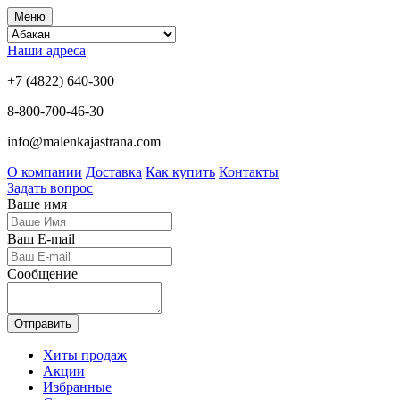
Меню
Наши адреса
+7 (4822) 640-300
8-800-700-46-30
info@malenkajastrana.com
О компании
Доставка
Как купить
Контакты
Задать вопрос
Ваше имя
Ваш E-mail
Сообщение
Отправить
Хиты продаж
Акции
Избранные