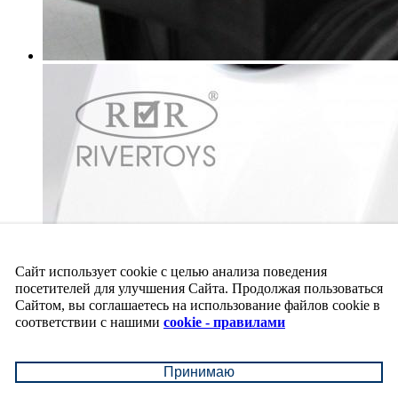
Сайт использует cookie с целью анализа поведения
посетителей для улучшения Сайта. Продолжая пользоваться
Сайтом, вы соглашаетесь на использование файлов cookie в
соответствии с нашими
cookie - правилами
Принимаю