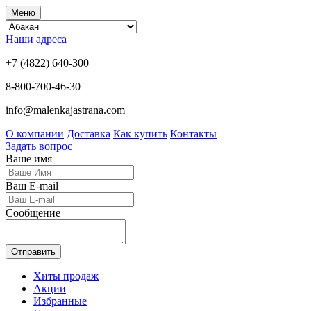
Меню
Наши адреса
+7 (4822) 640-300
8-800-700-46-30
info@malenkajastrana.com
О компании
Доставка
Как купить
Контакты
Задать вопрос
Ваше имя
Ваш E-mail
Сообщение
Отправить
Хиты продаж
Акции
Избранные