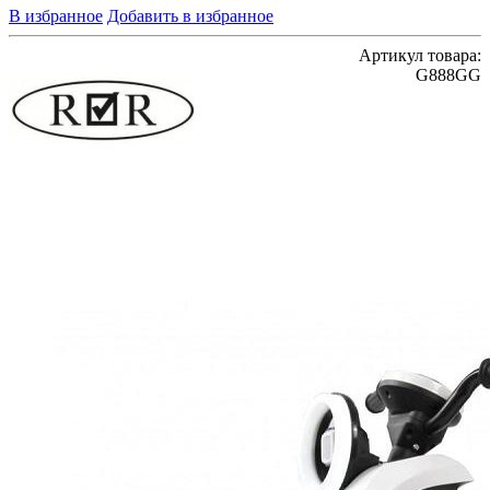
В избранное
Добавить в избранное
Артикул товара:
G888GG