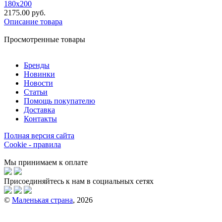
180х200
2175.00 руб.
Описание товара
Просмотренные товары
Бренды
Новинки
Новости
Статьи
Помощь покупателю
Доставка
Контакты
Полная версия сайта
Cookie - правила
Мы принимаем к оплате
Присоединяйтесь к нам в социальных сетях
©
Маленькая страна
, 2026