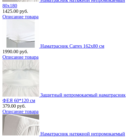
Наматрасник натяжной непромокаемый
80х180
1425.00 руб.
Описание товара
Наматрасник Carres 162x80 см
1990.00 руб.
Описание товара
Защитный непромокаемый наматрасник
ФЕЯ 60*120 см
379.00 руб.
Описание товара
Наматрасник натяжной непромокаемый