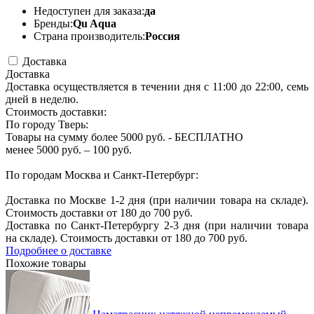
Недоступен для заказа:
да
Бренды:
Qu Aqua
Страна производитель:
Россия
Доставка
Доставка
Доставка осуществляется в течении дня с 11:00 до 22:00, семь
дней в неделю.
Стоимость доставки:
По городу Тверь:
Товары на сумму более 5000 руб. - БЕСПЛАТНО
менее 5000 руб. – 100 руб.
По городам Москва и Санкт-Петербург:
Доставка по Москве 1-2 дня (при наличии товара на складе).
Стоимость доставки от 180 до 700 руб.
Доставка по Санкт-Петербургу 2-3 дня (при наличии товара
на складе). Стоимость доставки от 180 до 700 руб.
Подробнее о доставке
Похожие товары