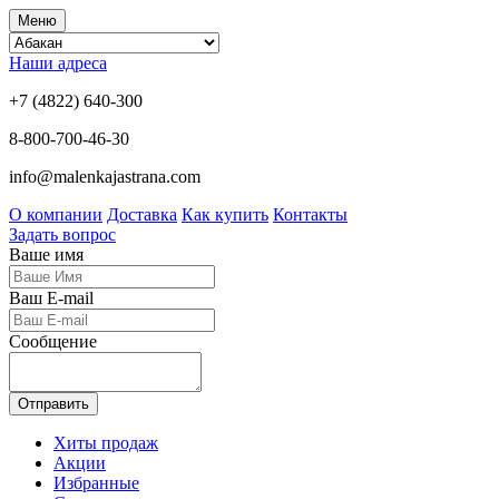
Меню
Наши адреса
+7 (4822) 640-300
8-800-700-46-30
info@malenkajastrana.com
О компании
Доставка
Как купить
Контакты
Задать вопрос
Ваше имя
Ваш E-mail
Сообщение
Отправить
Хиты продаж
Акции
Избранные