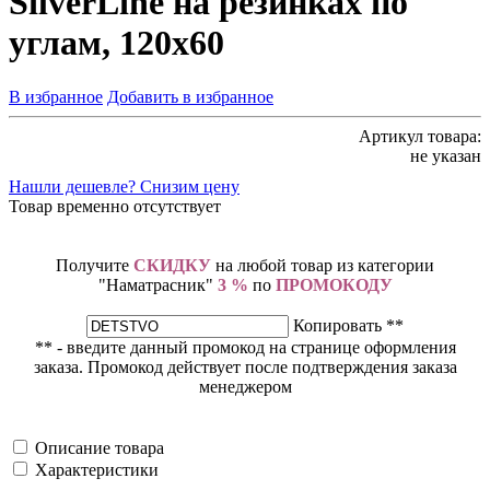
SilverLine на резинках по
углам, 120х60
В избранное
Добавить в избранное
Артикул товара:
не указан
Нашли дешевле? Снизим цену
Товар временно отсутствует
Получите
СКИДКУ
на любой товар из категории
"Наматрасник"
3 %
по
ПРОМОКОДУ
Копировать **
** - введите данный промокод на странице оформления
заказа. Промокод действует после подтверждения заказа
менеджером
Описание товара
Характеристики