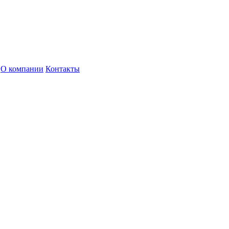
О компании
Контакты