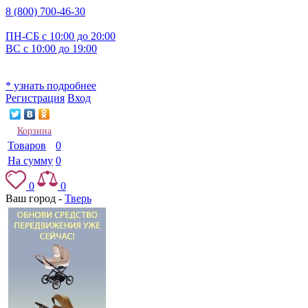
8 (800) 700-46-30
ПН-СБ с 10:00 до 20:00
ВС с 10:00 до 19:00
* узнать подробнее
Регистрация
Вход
Корзина
Товаров
0
На сумму
0
0
0
Ваш город -
Тверь