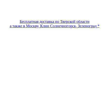
Бесплатная доставка по Тверской области
а также в Москву, Клин Солнечногорск, Зеленоград *