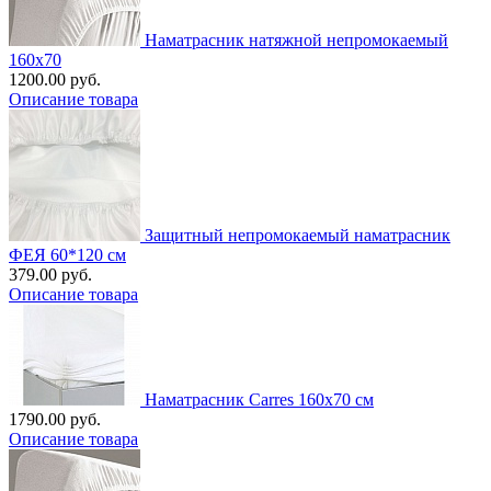
Наматрасник натяжной непромокаемый
160х70
1200.00 руб.
Описание товара
Защитный непромокаемый наматрасник
ФЕЯ 60*120 см
379.00 руб.
Описание товара
Наматрасник Carres 160x70 см
1790.00 руб.
Описание товара