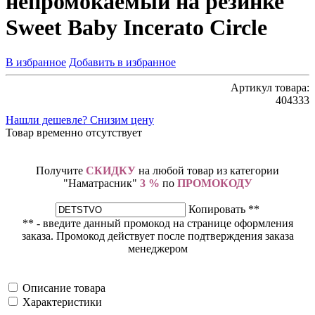
непромокаемый на резинке
Sweet Baby Incerato Circle
В избранное
Добавить в избранное
Артикул товара:
404333
Нашли дешевле? Снизим цену
Товар временно отсутствует
Получите
СКИДКУ
на любой товар из категории
"Наматрасник"
3 %
по
ПРОМОКОДУ
Копировать **
** - введите данный промокод на странице оформления
заказа. Промокод действует после подтверждения заказа
менеджером
Описание товара
Характеристики