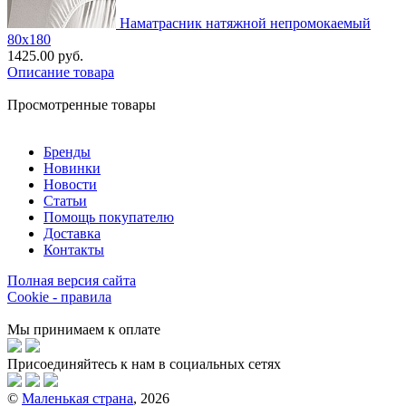
Наматрасник натяжной непромокаемый
80х180
1425.00 руб.
Описание товара
Просмотренные товары
Бренды
Новинки
Новости
Статьи
Помощь покупателю
Доставка
Контакты
Полная версия сайта
Cookie - правила
Мы принимаем к оплате
Присоединяйтесь к нам в социальных сетях
©
Маленькая страна
, 2026