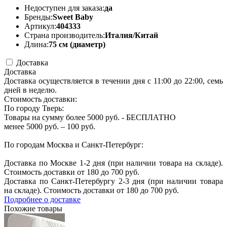
Недоступен для заказа:
да
Бренды:
Sweet Baby
Артикул:
404333
Страна производитель:
Италия/Китай
Длина:
75 см (диаметр)
Доставка
Доставка
Доставка осуществляется в течении дня с 11:00 до 22:00, семь
дней в неделю.
Стоимость доставки:
По городу Тверь:
Товары на сумму более 5000 руб. - БЕСПЛАТНО
менее 5000 руб. – 100 руб.
По городам Москва и Санкт-Петербург:
Доставка по Москве 1-2 дня (при наличии товара на складе).
Стоимость доставки от 180 до 700 руб.
Доставка по Санкт-Петербургу 2-3 дня (при наличии товара
на складе). Стоимость доставки от 180 до 700 руб.
Подробнее о доставке
Похожие товары