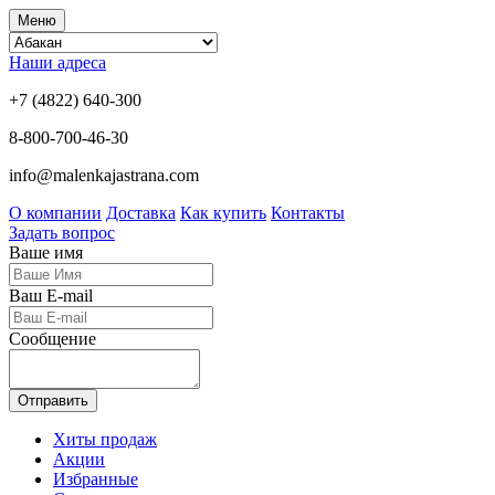
Меню
Наши адреса
+7 (4822) 640-300
8-800-700-46-30
info@malenkajastrana.com
О компании
Доставка
Как купить
Контакты
Задать вопрос
Ваше имя
Ваш E-mail
Сообщение
Отправить
Хиты продаж
Акции
Избранные