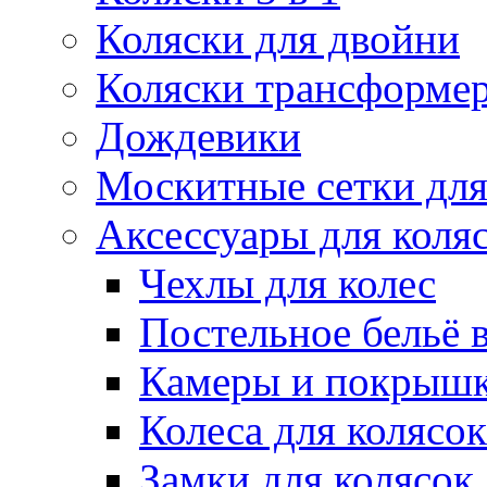
Коляски для двойни
Коляски трансформе
Дождевики
Москитные сетки для
Аксессуары для коля
Чехлы для колес
Постельное бельё в
Камеры и покрышк
Колеса для колясок
Замки для колясок