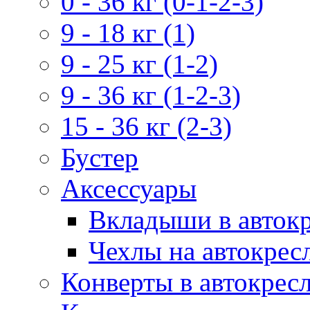
0 - 36 кг (0-1-2-3)
9 - 18 кг (1)
9 - 25 кг (1-2)
9 - 36 кг (1-2-3)
15 - 36 кг (2-3)
Бустер
Аксессуары
Вкладыши в авток
Чехлы на автокрес
Конверты в автокрес