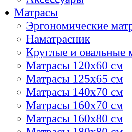
Матрасы
Эргономические матр
Наматрасник
Круглые и овальные 
Матрасы 120х60 см
Матрасы 125х65 см
Матрасы 140х70 см
Матрасы 160х70 см
Матрасы 160х80 см
Матрасы 180х80 см