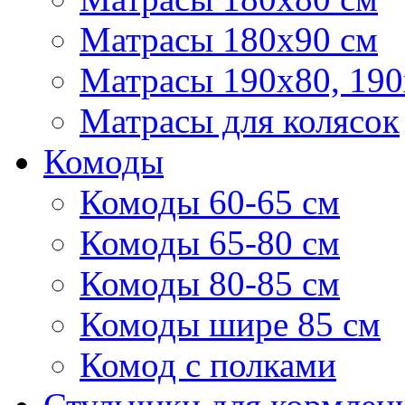
Матрасы 180х90 см
Матрасы 190х80, 190
Матрасы для колясок
Комоды
Комоды 60-65 см
Комоды 65-80 см
Комоды 80-85 см
Комоды шире 85 см
Комод с полками