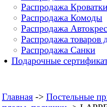
Распродажа Кроватк
Распродажа Комоды
Распродажа Автокре
Распродажа товаров 
Распродажа Санки
Подарочные сертифика
Главная
->
Постельные п