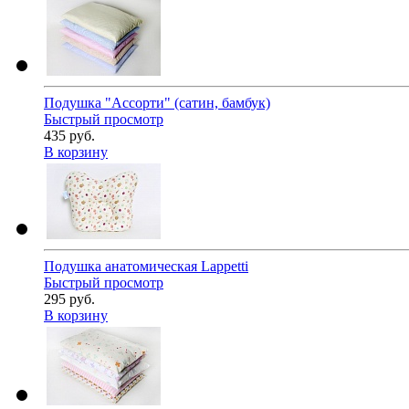
Подушка "Ассорти" (сатин, бамбук)
Быстрый просмотр
435 руб.
В корзину
Подушка анатомическая Lappetti
Быстрый просмотр
295 руб.
В корзину