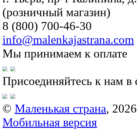
(розничный магазин)
8 (800) 700-46-30
info@malenkajastrana.com
Мы принимаем к оплате
Присоединяйтесь к нам в 
©
Маленькая страна
, 2026
Мобильная версия