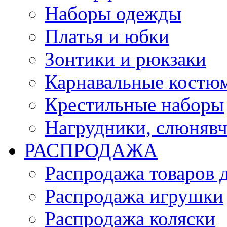
Наборы одежды
Платья и юбки
Зонтики и рюкзаки
Карнавальные костю
Крестильные наборы
Нагрудники, слюняв
РАСПРОДАЖА
Распродажа товаров 
Распродажа игрушки
Распродажа коляски