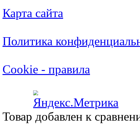
Карта сайта
Политика конфиденциаль
Cookie - правила
Товар добавлен к сравнен