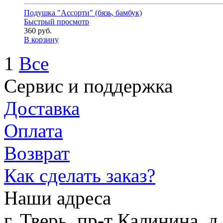
Подушка "Ассорти" (бязь, бамбук)
Быстрый просмотр
360 руб.
В корзину
1
Все
Сервис и поддержка
Доставка
Оплата
Возврат
Как сделать заказ?
Наши адреса
г. Тверь, пр-т Калинина, 