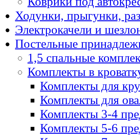
Коврики под автокре
Ходунки, прыгунки, ра
Электрокачели и шезло
Постельные принадлеж
1,5 спальные компле
Комплекты в кроватк
Комплекты для кру
Комплекты для ова
Комплекты 3-4 пре
Комплекты 5-6 пре