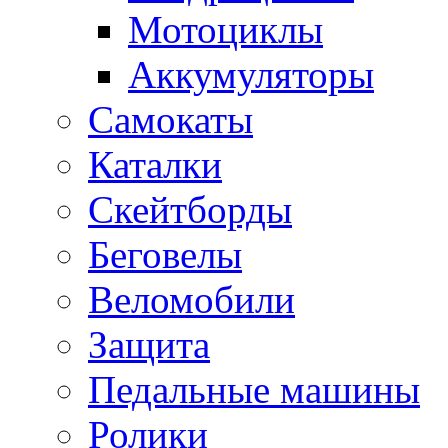
Мотоциклы
Аккумуляторы
Самокаты
Каталки
Скейтборды
Беговелы
Веломобили
Защита
Педальные машины
Ролики