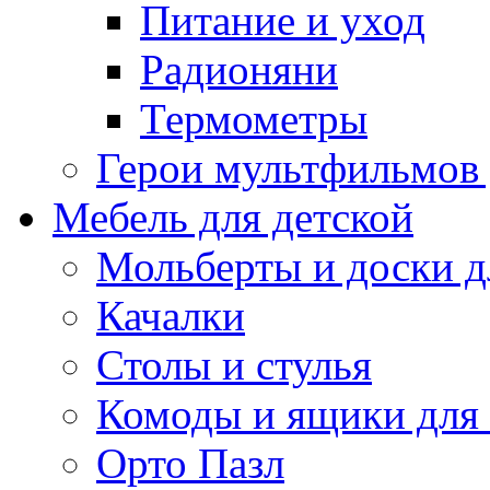
Питание и уход
Радионяни
Термометры
Герои мультфильмов
Мебель для детской
Мольберты и доски д
Качалки
Столы и стулья
Комоды и ящики для
Орто Пазл