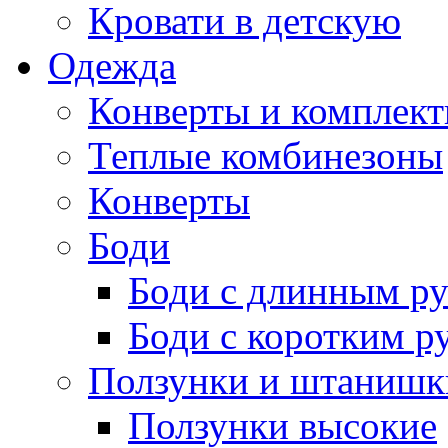
Кровати в детскую
Одежда
Конверты и комплект
Теплые комбинезоны
Конверты
Боди
Боди с длинным р
Боди с коротким р
Ползунки и штанишк
Ползунки высокие