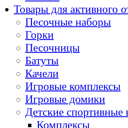
Товары для активного 
Песочные наборы
Горки
Песочницы
Батуты
Качели
Игровые комплексы
Игровые домики
Детские спортивные
Комплексы