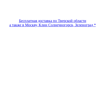
Бесплатная доставка по Тверской области
а также в Москву, Клин Солнечногорск, Зеленоград *