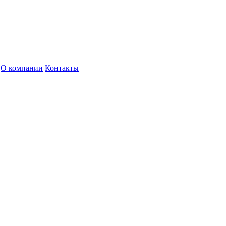
О компании
Контакты