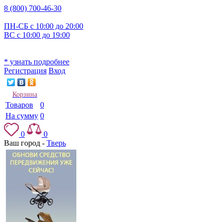
8 (800) 700-46-30
ПН-СБ с 10:00 до 20:00
ВС с 10:00 до 19:00
* узнать подробнее
Регистрация
Вход
Корзина
Товаров
0
На сумму
0
0
0
Ваш город -
Тверь