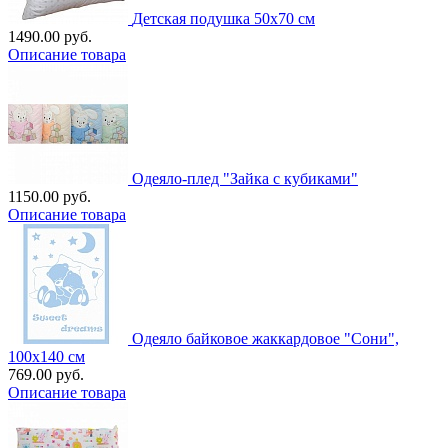
Детская подушка 50х70 см
1490.00 руб.
Описание товара
Одеяло-плед "Зайка с кубиками"
1150.00 руб.
Описание товара
Одеяло байковое жаккардовое "Сони",
100х140 см
769.00 руб.
Описание товара