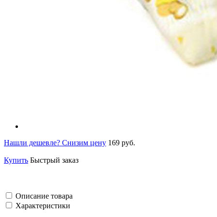
Нашли дешевле? Снизим цену
169 руб.
Купить
Быстрый заказ
Описание товара
Характеристики