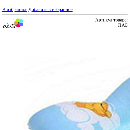
В избранное
Добавить в избранное
Артикул товара:
ПАБ