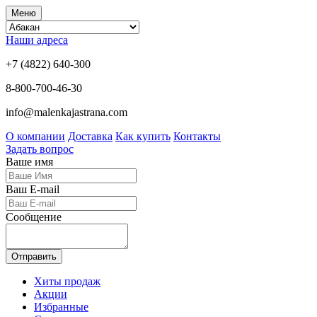
Меню
Наши адреса
+7 (4822) 640-300
8-800-700-46-30
info@malenkajastrana.com
О компании
Доставка
Как купить
Контакты
Задать вопрос
Ваше имя
Ваш E-mail
Сообщение
Отправить
Хиты продаж
Акции
Избранные