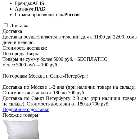
Бренды:
ALIS
Артикул:
ПАБ
Страна производитель:
Россия
Доставка
Доставка
Доставка осуществляется в течении дня с 11:00 до 22:00, семь
дней в неделю.
Стоимость доставки:
По городу Тверь:
Товары на сумму более 5000 руб. - БЕСПЛАТНО
менее 5000 руб. – 100 руб.
По городам Москва и Санкт-Петербург:
Доставка по Москве 1-2 дня (при наличии товара на складе).
Стоимость доставки от 180 до 700 руб.
Доставка по Санкт-Петербургу 2-3 дня (при наличии товара
на складе). Стоимость доставки от 180 до 700 руб.
Подробнее о доставке
Похожие товары