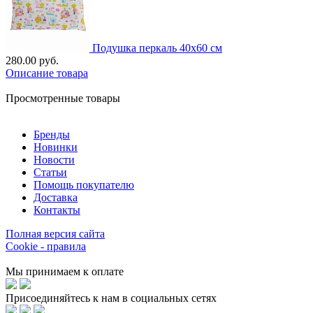
Подушка перкаль 40х60 см
280.00 руб.
Описание товара
Просмотренные товары
Бренды
Новинки
Новости
Статьи
Помощь покупателю
Доставка
Контакты
Полная версия сайта
Cookie - правила
Мы принимаем к оплате
Присоединяйтесь к нам в социальных сетях