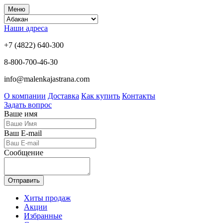
Меню
Наши адреса
+7 (4822) 640-300
8-800-700-46-30
info@malenkajastrana.com
О компании
Доставка
Как купить
Контакты
Задать вопрос
Ваше имя
Ваш E-mail
Сообщение
Отправить
Хиты продаж
Акции
Избранные