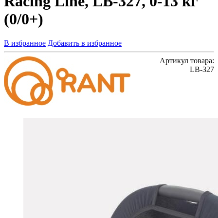
Racing Line, LB-327, 0-13 кг
(0/0+)
В избранное
Добавить в избранное
Артикул товара:
LB-327