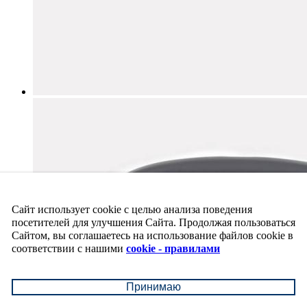
Сайт использует cookie с целью анализа поведения
посетителей для улучшения Сайта. Продолжая пользоваться
Сайтом, вы соглашаетесь на использование файлов cookie в
соответствии с нашими
cookie - правилами
Принимаю