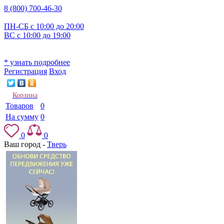
8 (800) 700-46-30
ПН-СБ с 10:00 до 20:00
ВС с 10:00 до 19:00
* узнать подробнее
Регистрация
Вход
Корзина
Товаров
0
На сумму
0
0
0
Ваш город -
Тверь