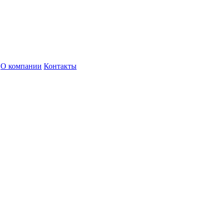
О компании
Контакты