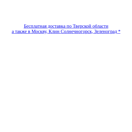
Бесплатная доставка по Тверской области
а также в Москву, Клин Солнечногорск, Зеленоград *