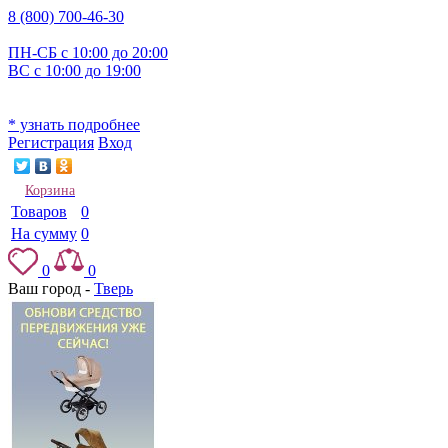
8 (800) 700-46-30
ПН-СБ с 10:00 до 20:00
ВС с 10:00 до 19:00
* узнать подробнее
Регистрация
Вход
Корзина
Товаров
0
На сумму
0
0
0
Ваш город -
Тверь