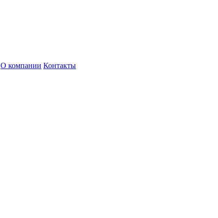
О компании
Контакты