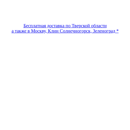
Бесплатная доставка по Тверской области
а также в Москву, Клин Солнечногорск, Зеленоград *