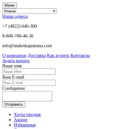
Меню
Наши адреса
+7 (4822) 640-300
8-800-700-46-30
info@malenkajastrana.com
О компании
Доставка
Как купить
Контакты
Задать вопрос
Ваше имя
Ваш E-mail
Сообщение
Отправить
Хиты продаж
Акции
Избранные