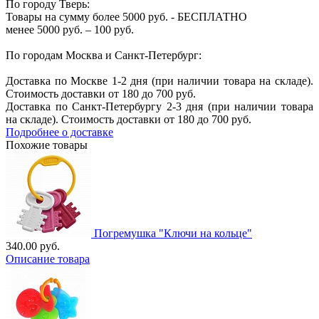
По городу Тверь:
Товары на сумму более 5000 руб. - БЕСПЛАТНО
менее 5000 руб. – 100 руб.
По городам Москва и Санкт-Петербург:
Доставка по Москве 1-2 дня (при наличии товара на складе).
Стоимость доставки от 180 до 700 руб.
Доставка по Санкт-Петербургу 2-3 дня (при наличии товара
на складе). Стоимость доставки от 180 до 700 руб.
Подробнее о доставке
Похожие товары
Погремушка "Ключи на кольце"
340.00 руб.
Описание товара