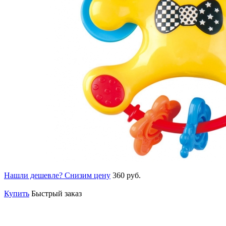
Нашли дешевле? Снизим цену
360 руб.
Купить
Быстрый заказ