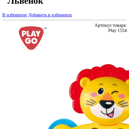
"Львенок"
В избранное
Добавить в избранное
Артикул товара:
Play 1554