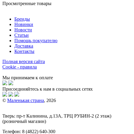
Просмотренные товары
Бренды
Новинки
Новости
Статьи
Помощь покупателю
Доставка
Контакты
Полная версия сайта
Cookie - правила
Мы принимаем к оплате
Присоединяйтесь к нам в социальных сетях
©
Маленькая страна
, 2026
Тверь:
пр-т
Калинина, д.13А, ТРЦ
РУБИН-2
(2 этаж)
(розничный магазин)
Телефон:
8 (4822) 640-300