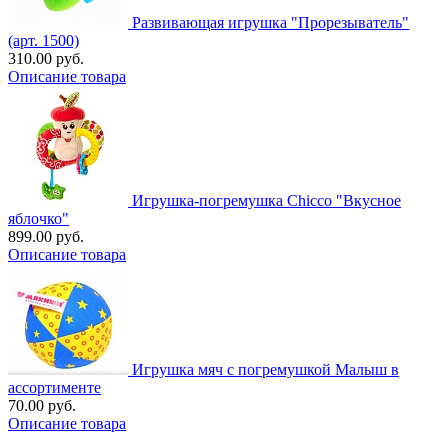
Развивающая игрушка "Прорезыватель"
(арт. 1500)
310.00 руб.
Описание товара
Игрушка-погремушка Chicco "Вкусное
яблочко"
899.00 руб.
Описание товара
Игрушка мяч с погремушкой Малыш в
ассортименте
70.00 руб.
Описание товара