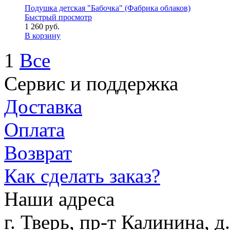
Подушка детская "Бабочка" (Фабрика облаков)
Быстрый просмотр
1 260 руб.
В корзину
1
Все
Сервис и поддержка
Доставка
Оплата
Возврат
Как сделать заказ?
Наши адреса
г. Тверь, пр-т Калинина, 