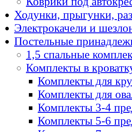
Коврики под автокре
Ходунки, прыгунки, ра
Электрокачели и шезло
Постельные принадлеж
1,5 спальные компле
Комплекты в кроватк
Комплекты для кру
Комплекты для ова
Комплекты 3-4 пре
Комплекты 5-6 пре