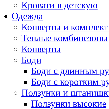
Кровати в детскую
Одежда
Конверты и комплект
Теплые комбинезоны
Конверты
Боди
Боди с длинным р
Боди с коротким р
Ползунки и штанишк
Ползунки высокие