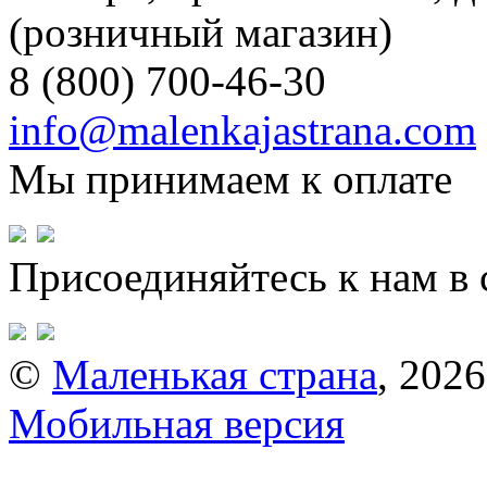
(розничный магазин)
8 (800) 700-46-30
info@malenkajastrana.com
Мы принимаем к оплате
Присоединяйтесь к нам в 
©
Маленькая страна
, 2026
Мобильная версия