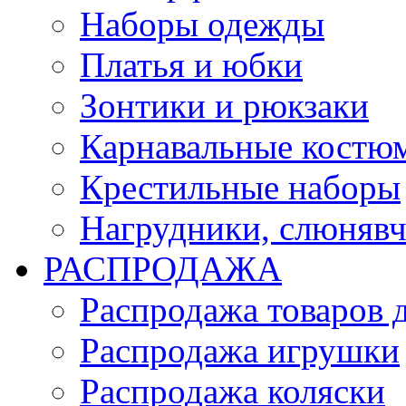
Наборы одежды
Платья и юбки
Зонтики и рюкзаки
Карнавальные костю
Крестильные наборы
Нагрудники, слюняв
РАСПРОДАЖА
Распродажа товаров 
Распродажа игрушки
Распродажа коляски