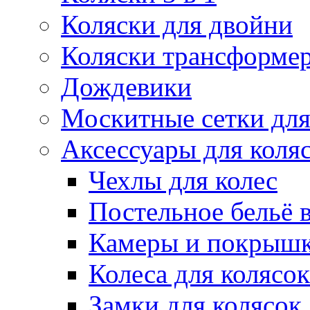
Коляски для двойни
Коляски трансформе
Дождевики
Москитные сетки для
Аксессуары для коля
Чехлы для колес
Постельное бельё в
Камеры и покрышк
Колеса для колясок
Замки для колясок