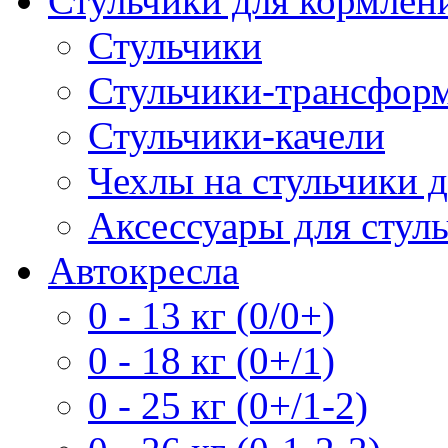
Стульчики для кормлен
Стульчики
Стульчики-трансформ
Стульчики-качели
Чехлы на стульчики 
Аксессуары для стул
Автокресла
0 - 13 кг (0/0+)
0 - 18 кг (0+/1)
0 - 25 кг (0+/1-2)