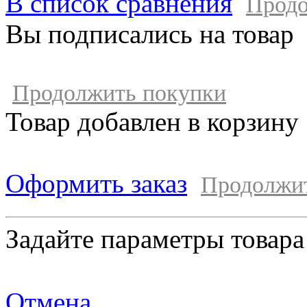
В список сравнения
Продо
Вы подписались на товар
Продолжить покупки
Товар добавлен в корзину
Оформить заказ
Продолжи
Задайте параметры товара
Отмена