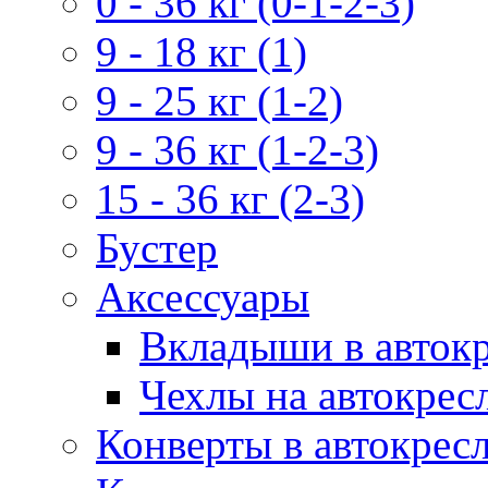
0 - 36 кг (0-1-2-3)
9 - 18 кг (1)
9 - 25 кг (1-2)
9 - 36 кг (1-2-3)
15 - 36 кг (2-3)
Бустер
Аксессуары
Вкладыши в авток
Чехлы на автокрес
Конверты в автокрес