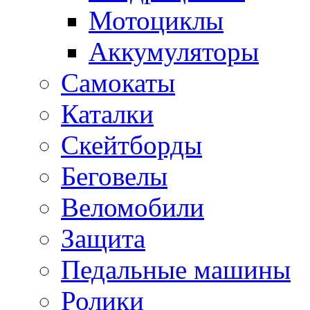
Мотоциклы
Аккумуляторы
Самокаты
Каталки
Скейтборды
Беговелы
Веломобили
Защита
Педальные машины
Ролики