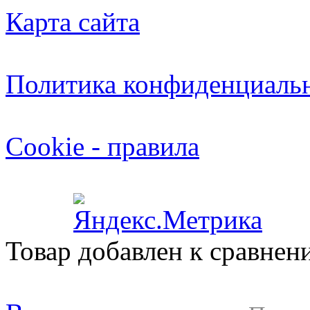
Карта сайта
Политика конфиденциаль
Cookie - правила
Товар добавлен к сравнен