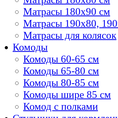
Матрасы 180х90 см
Матрасы 190х80, 190
Матрасы для колясок
Комоды
Комоды 60-65 см
Комоды 65-80 см
Комоды 80-85 см
Комоды шире 85 см
Комод с полками