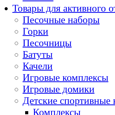
Товары для активного 
Песочные наборы
Горки
Песочницы
Батуты
Качели
Игровые комплексы
Игровые домики
Детские спортивные
Комплексы