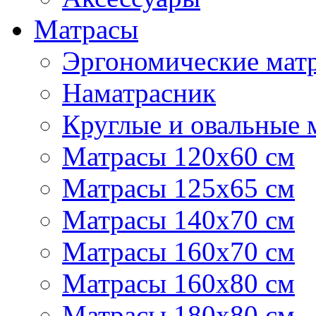
Матрасы
Эргономические матр
Наматрасник
Круглые и овальные 
Матрасы 120х60 см
Матрасы 125х65 см
Матрасы 140х70 см
Матрасы 160х70 см
Матрасы 160х80 см
Матрасы 180х80 см