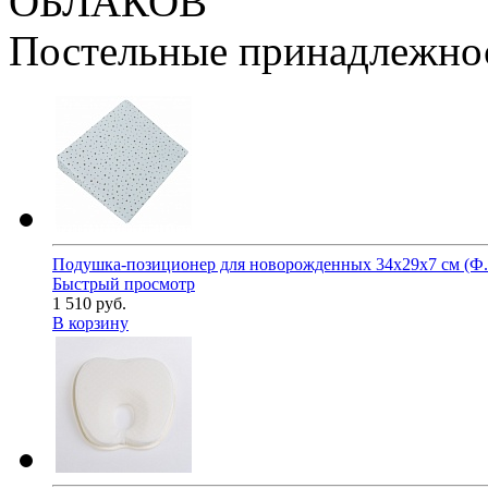
ОБЛАКОВ
Постельные принадлеж
Подушка-позиционер для новорожденных 34x29x7 см (Ф.
Быстрый просмотр
1 510 руб.
В корзину