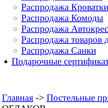
Распродажа Кроватк
Распродажа Комоды
Распродажа Автокре
Распродажа товаров 
Распродажа Санки
Подарочные сертифика
Главная
->
Постельные п