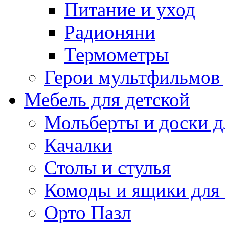
Питание и уход
Радионяни
Термометры
Герои мультфильмов
Мебель для детской
Мольберты и доски д
Качалки
Столы и стулья
Комоды и ящики для
Орто Пазл