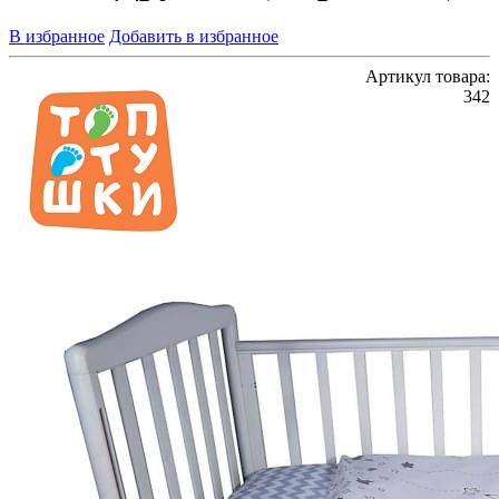
В избранное
Добавить в избранное
Артикул товара:
342