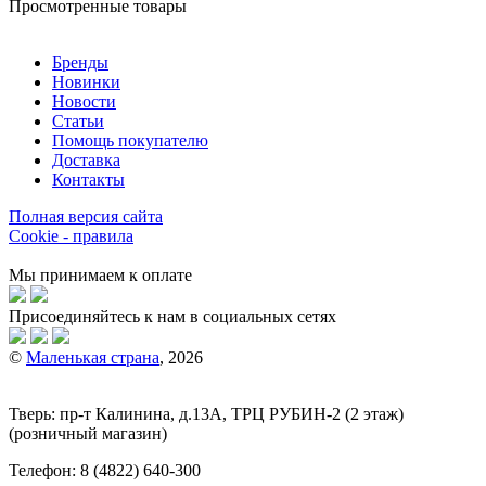
Просмотренные товары
Бренды
Новинки
Новости
Статьи
Помощь покупателю
Доставка
Контакты
Полная версия сайта
Cookie - правила
Мы принимаем к оплате
Присоединяйтесь к нам в социальных сетях
©
Маленькая страна
, 2026
Тверь:
пр-т
Калинина, д.13А, ТРЦ
РУБИН-2
(2 этаж)
(розничный магазин)
Телефон:
8 (4822) 640-300