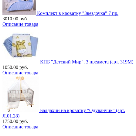
Комплект в кроватку "Звездочка" 7 пр.
3010.00 руб.
Описание товара
КПБ "Детский Мир", 3 предмета (арт. 319М)
1050.00 руб.
Описание товара
Балдахин на кроватку "Одуванчик" (арт.
Л.01.28)
1750.00 руб.
Описание товара