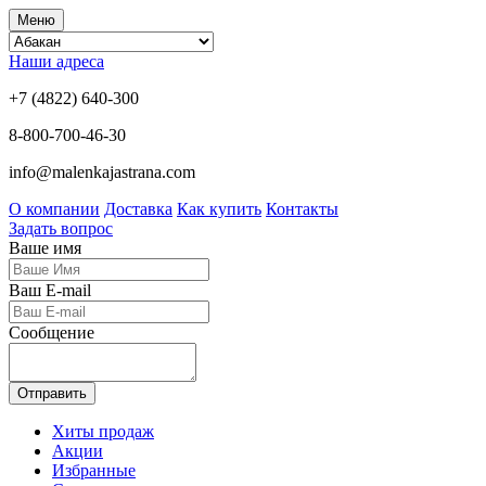
Меню
Наши адреса
+7 (4822) 640-300
8-800-700-46-30
info@malenkajastrana.com
О компании
Доставка
Как купить
Контакты
Задать вопрос
Ваше имя
Ваш E-mail
Сообщение
Отправить
Хиты продаж
Акции
Избранные