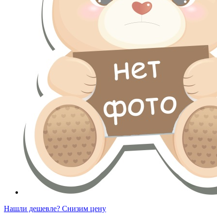
Нашли дешевле? Снизим цену