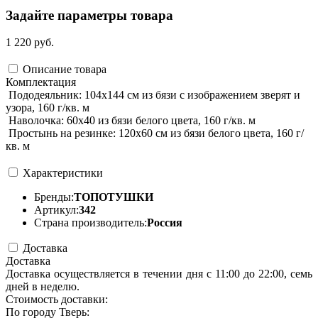
Задайте параметры товара
1 220 руб.
Описание товара
Комплектация
Пододеяльник: 104х144 см из бязи с изображением зверят и
узора, 160 г/кв. м
Наволочка: 60х40 из бязи белого цвета, 160 г/кв. м
Простынь на резинке: 120х60 см из бязи белого цвета, 160 г/
кв. м
Характеристики
Бренды:
ТОПОТУШКИ
Артикул:
342
Страна производитель:
Россия
Доставка
Доставка
Доставка осуществляется в течении дня с 11:00 до 22:00, семь
дней в неделю.
Стоимость доставки:
По городу Тверь: