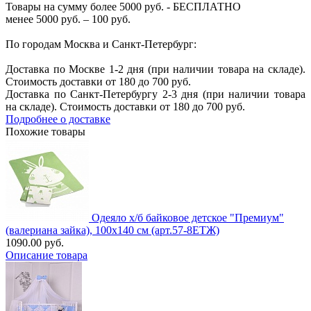
Товары на сумму более 5000 руб. - БЕСПЛАТНО
менее 5000 руб. – 100 руб.
По городам Москва и Санкт-Петербург:
Доставка по Москве 1-2 дня (при наличии товара на складе).
Стоимость доставки от 180 до 700 руб.
Доставка по Санкт-Петербургу 2-3 дня (при наличии товара
на складе). Стоимость доставки от 180 до 700 руб.
Подробнее о доставке
Похожие товары
Одеяло х/б байковое детское "Премиум"
(валериана зайка), 100х140 см (арт.57-8ЕТЖ)
1090.00 руб.
Описание товара