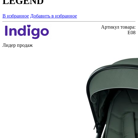
LEGEND
В избранное
Добавить в избранное
Артикул товара:
E08
Лидер продаж