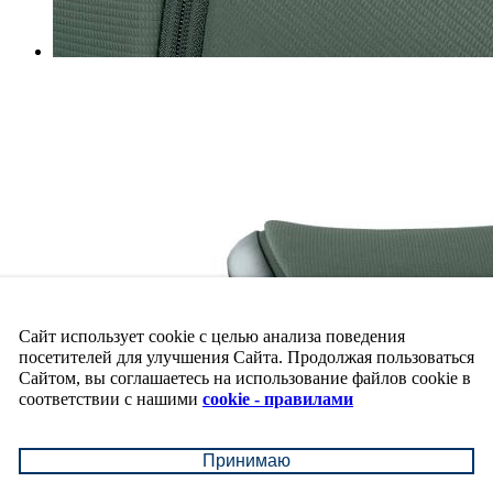
Сайт использует cookie с целью анализа поведения
посетителей для улучшения Сайта. Продолжая пользоваться
Сайтом, вы соглашаетесь на использование файлов cookie в
соответствии с нашими
cookie - правилами
Принимаю