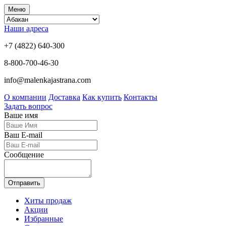
Меню
Наши адреса
+7 (4822) 640-300
8-800-700-46-30
info@malenkajastrana.com
О компании
Доставка
Как купить
Контакты
Задать вопрос
Ваше имя
Ваш E-mail
Сообщение
Отправить
Хиты продаж
Акции
Избранные