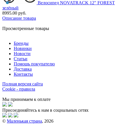
Велосипед NOVATRACK 12" FOREST
зелёный
8995.00 руб.
Описание товара
Просмотренные товары
Бренды
Новинки
Новости
Статьи
Помощь покупателю
Доставка
Контакты
Полная версия сайта
Cookie - правила
Мы принимаем к оплате
Присоединяйтесь к нам в социальных сетях
©
Маленькая страна
, 2026