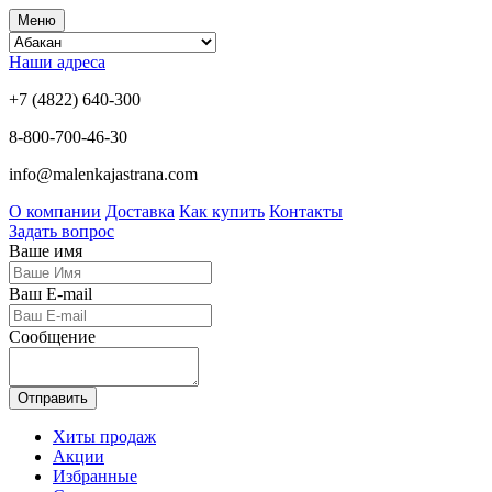
Меню
Наши адреса
+7 (4822) 640-300
8-800-700-46-30
info@malenkajastrana.com
О компании
Доставка
Как купить
Контакты
Задать вопрос
Ваше имя
Ваш E-mail
Сообщение
Отправить
Хиты продаж
Акции
Избранные