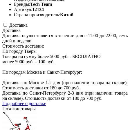
Бренды:
Tech Team
Артикул:
12134
Страна производитель:
Китай
Доставка
Доставка
Доставка осуществляется в течении дня с 11:00 до 22:00, семь
дней в неделю.
Стоимость доставки:
По городу Тверь:
Товары на сумму более 5000 руб. - БЕСПЛАТНО
менее 5000 руб. – 100 руб.
По городам Москва и Санкт-Петербург:
Доставка по Москве 1-2 дня (при наличии товара на складе).
Стоимость доставки от 180 до 700 руб.
Доставка по Санкт-Петербургу 2-3 дня (при наличии товара
на складе). Стоимость доставки от 180 до 700 руб.
Подробнее о доставке
Похожие товары