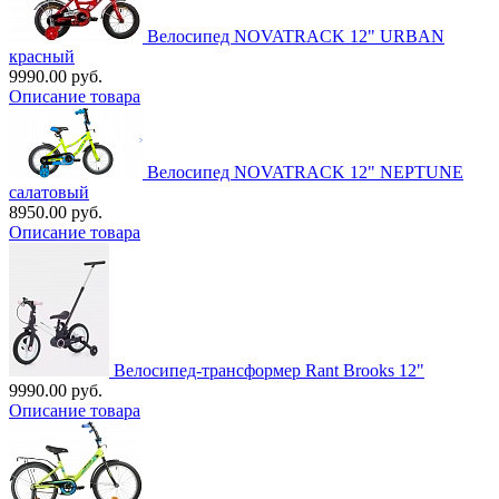
Велосипед NOVATRACK 12" URBAN
красный
9990.00 руб.
Описание товара
Велосипед NOVATRACK 12" NEPTUNE
салатовый
8950.00 руб.
Описание товара
Велосипед-трансформер Rant Brooks 12"
9990.00 руб.
Описание товара