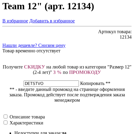
Team 12" (арт. 12134)
В избранное
Добавить в избранное
Артикул товара:
12134
Нашли дешевле? Снизим цену
Товар временно отсутствует
Получите
СКИДКУ
на любой товар из категории "Размер 12"
(2-4 лет)"
3 %
по
ПРОМОКОДУ
Копировать **
** - введите данный промокод на странице оформления
заказа. Промокод действует после подтверждения заказа
менеджером
Описание товара
Характеристики
Недоступен для заказа:
да