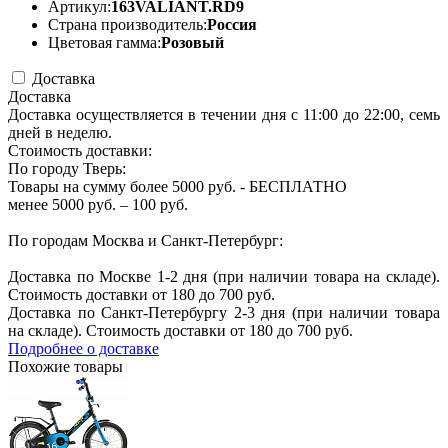
Артикул:
163VALIANT.RD9
Страна производитель:
Россия
Цветовая гамма:
Розовый
Доставка
Доставка
Доставка осуществляется в течении дня с 11:00 до 22:00, семь
дней в неделю.
Стоимость доставки:
По городу Тверь:
Товары на сумму более 5000 руб. - БЕСПЛАТНО
менее 5000 руб. – 100 руб.
По городам Москва и Санкт-Петербург:
Доставка по Москве 1-2 дня (при наличии товара на складе).
Стоимость доставки от 180 до 700 руб.
Доставка по Санкт-Петербургу 2-3 дня (при наличии товара
на складе). Стоимость доставки от 180 до 700 руб.
Подробнее о доставке
Похожие товары