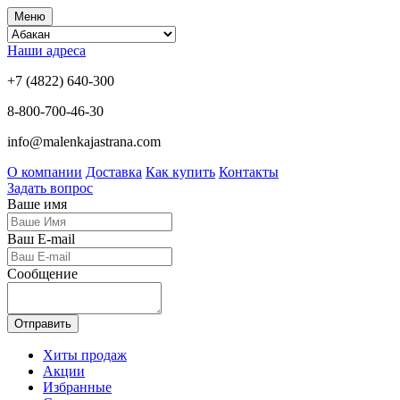
Меню
Наши адреса
+7 (4822) 640-300
8-800-700-46-30
info@malenkajastrana.com
О компании
Доставка
Как купить
Контакты
Задать вопрос
Ваше имя
Ваш E-mail
Сообщение
Отправить
Хиты продаж
Акции
Избранные