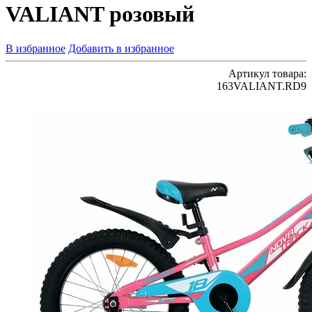
VALIANT розовый
В избранное
Добавить в избранное
Артикул товара:
163VALIANT.RD9