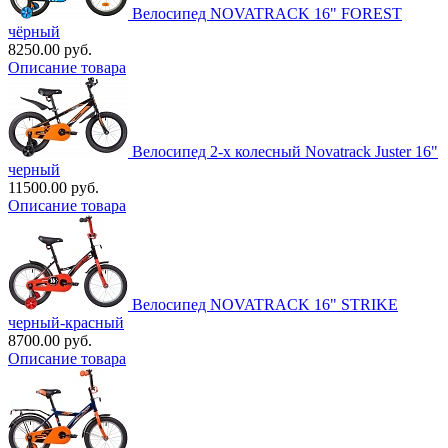
Велосипед NOVATRACK 16" FOREST
чёрный
8250.00 руб.
Описание товара
Велосипед 2-х колесный Novatrack Juster 16"
черный
11500.00 руб.
Описание товара
Велосипед NOVATRACK 16" STRIKE
черный-красный
8700.00 руб.
Описание товара