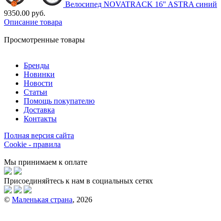
Велосипед NOVATRACK 16" ASTRA синий
9350.00 руб.
Описание товара
Просмотренные товары
Бренды
Новинки
Новости
Статьи
Помощь покупателю
Доставка
Контакты
Полная версия сайта
Cookie - правила
Мы принимаем к оплате
Присоединяйтесь к нам в социальных сетях
©
Маленькая страна
, 2026