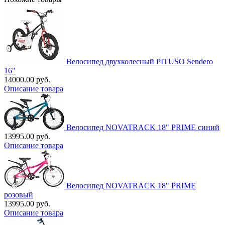
Велосипед двухколесный PITUSO Sendero
16"
14000.00 руб.
Описание товара
Велосипед NOVATRACK 18" PRIME синий
13995.00 руб.
Описание товара
Велосипед NOVATRACK 18" PRIME
розовый
13995.00 руб.
Описание товара