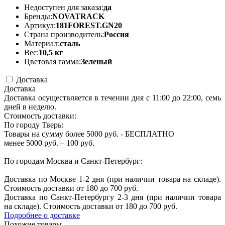
Недоступен для заказа:
да
Бренды:
NOVATRACK
Артикул:
181FOREST.GN20
Страна производитель:
Россия
Материал:
сталь
Вес:
10,5 кг
Цветовая гамма:
Зеленый
Доставка
Доставка
Доставка осуществляется в течении дня с 11:00 до 22:00, семь
дней в неделю.
Стоимость доставки:
По городу Тверь:
Товары на сумму более 5000 руб. - БЕСПЛАТНО
менее 5000 руб. – 100 руб.
По городам Москва и Санкт-Петербург:
Доставка по Москве 1-2 дня (при наличии товара на складе).
Стоимость доставки от 180 до 700 руб.
Доставка по Санкт-Петербургу 2-3 дня (при наличии товара
на складе). Стоимость доставки от 180 до 700 руб.
Подробнее о доставке
Похожие товары