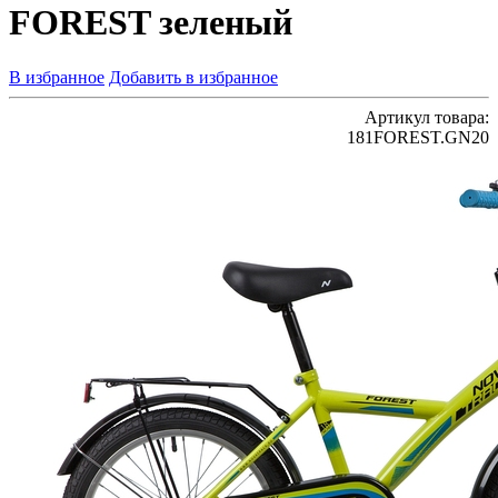
FOREST зеленый
В избранное
Добавить в избранное
Артикул товара:
181FOREST.GN20