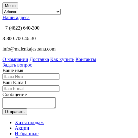
Меню
Наши адреса
+7 (4822) 640-300
8-800-700-46-30
info@malenkajastrana.com
О компании
Доставка
Как купить
Контакты
Задать вопрос
Ваше имя
Ваш E-mail
Сообщение
Отправить
Хиты продаж
Акции
Избранные