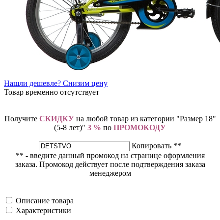
Нашли дешевле? Снизим цену
Товар временно отсутствует
Получите
СКИДКУ
на любой товар из категории "Размер 18"
(5-8 лет)"
3 %
по
ПРОМОКОДУ
Копировать **
** - введите данный промокод на странице оформления
заказа. Промокод действует после подтверждения заказа
менеджером
Описание товара
Характеристики