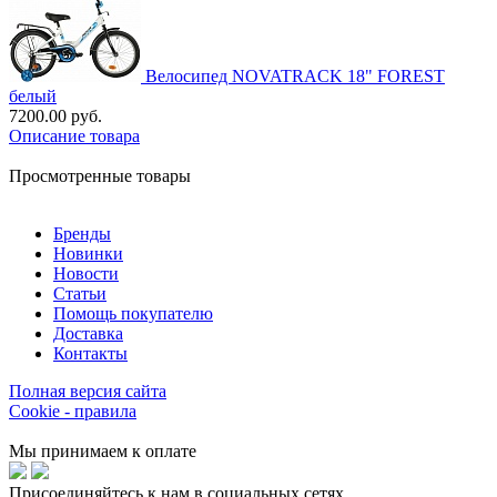
Велосипед NOVATRACK 18" FOREST
белый
7200.00 руб.
Описание товара
Просмотренные товары
Бренды
Новинки
Новости
Статьи
Помощь покупателю
Доставка
Контакты
Полная версия сайта
Cookie - правила
Мы принимаем к оплате
Присоединяйтесь к нам в социальных сетях