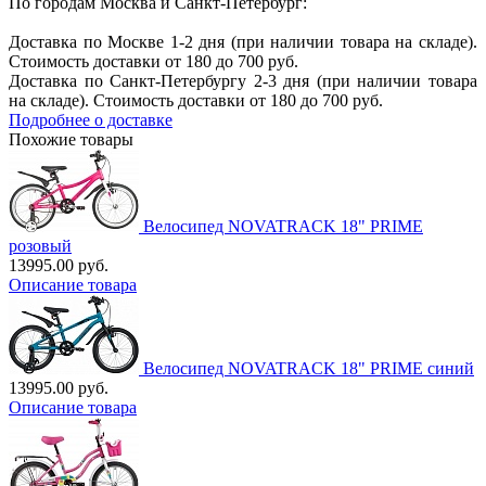
По городам Москва и Санкт-Петербург:
Доставка по Москве 1-2 дня (при наличии товара на складе).
Стоимость доставки от 180 до 700 руб.
Доставка по Санкт-Петербургу 2-3 дня (при наличии товара
на складе). Стоимость доставки от 180 до 700 руб.
Подробнее о доставке
Похожие товары
Велосипед NOVATRACK 18" PRIME
розовый
13995.00 руб.
Описание товара
Велосипед NOVATRACK 18" PRIME синий
13995.00 руб.
Описание товара