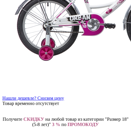
Нашли дешевле? Снизим цену
Товар временно отсутствует
Получите
СКИДКУ
на любой товар из категории "Размер 18"
(5-8 лет)"
3 %
по
ПРОМОКОДУ