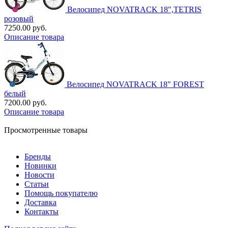
Велосипед NOVATRACK 18",TETRIS
розовый
7250.00 руб.
Описание товара
Велосипед NOVATRACK 18" FOREST
белый
7200.00 руб.
Описание товара
Просмотренные товары
Бренды
Новинки
Новости
Статьи
Помощь покупателю
Доставка
Контакты