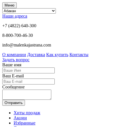
Меню
Наши адреса
+7 (4822) 640-300
8-800-700-46-30
info@malenkajastrana.com
О компании
Доставка
Как купить
Контакты
Задать вопрос
Ваше имя
Ваш E-mail
Сообщение
Отправить
Хиты продаж
Акции
Избранные