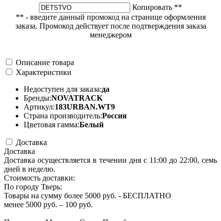
Копировать **
** - введите данный промокод на странице оформления
заказа. Промокод действует после подтверждения заказа
менеджером
Описание товара
Характеристики
Недоступен для заказа:
да
Бренды:
NOVATRACK
Артикул:
183URBAN.WT9
Страна производитель:
Россия
Цветовая гамма:
Белый
Доставка
Доставка
Доставка осуществляется в течении дня с 11:00 до 22:00, семь
дней в неделю.
Стоимость доставки:
По городу Тверь:
Товары на сумму более 5000 руб. - БЕСПЛАТНО
менее 5000 руб. – 100 руб.