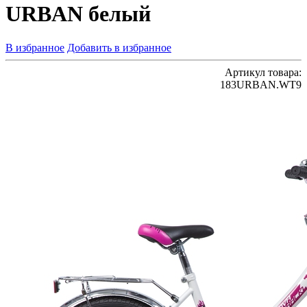
URBAN белый
В избранное
Добавить в избранное
Артикул товара:
183URBAN.WT9