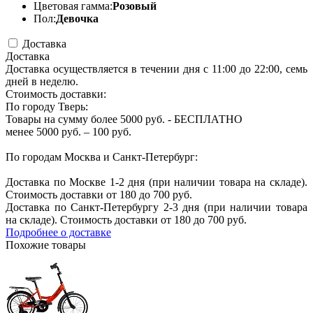
Цветовая гамма:
Розовый
Пол:
Девочка
Доставка
Доставка
Доставка осуществляется в течении дня с 11:00 до 22:00, семь
дней в неделю.
Стоимость доставки:
По городу Тверь:
Товары на сумму более 5000 руб. - БЕСПЛАТНО
менее 5000 руб. – 100 руб.
По городам Москва и Санкт-Петербург:
Доставка по Москве 1-2 дня (при наличии товара на складе).
Стоимость доставки от 180 до 700 руб.
Доставка по Санкт-Петербургу 2-3 дня (при наличии товара
на складе). Стоимость доставки от 180 до 700 руб.
Подробнее о доставке
Похожие товары