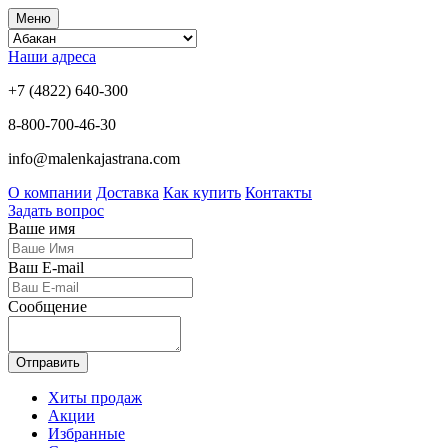
Меню
Наши адреса
+7 (4822) 640-300
8-800-700-46-30
info@malenkajastrana.com
О компании
Доставка
Как купить
Контакты
Задать вопрос
Ваше имя
Ваш E-mail
Сообщение
Отправить
Хиты продаж
Акции
Избранные