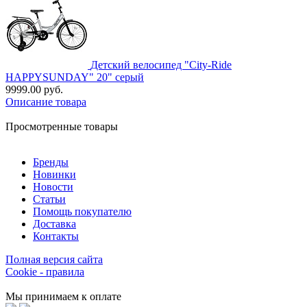
Детский велосипед "City-Ride
HAPPYSUNDAY" 20" серый
9999.00 руб.
Описание товара
Просмотренные товары
Бренды
Новинки
Новости
Статьи
Помощь покупателю
Доставка
Контакты
Полная версия сайта
Cookie - правила
Мы принимаем к оплате