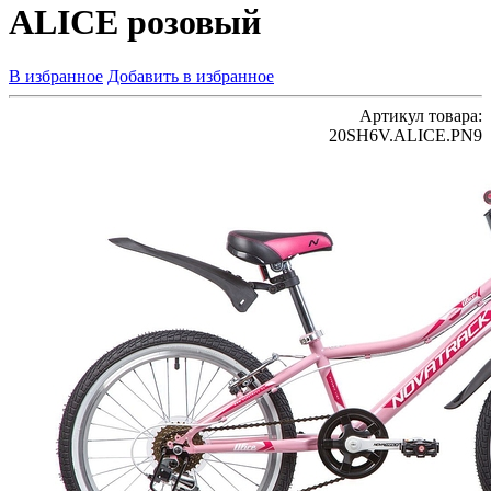
ALICE розовый
В избранное
Добавить в избранное
Артикул товара:
20SH6V.ALICE.PN9