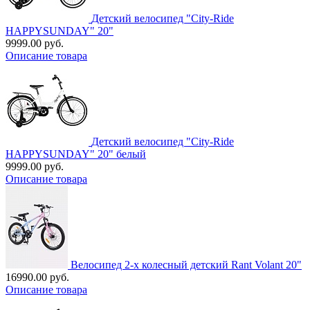
Детский велосипед "City-Ride
HAPPYSUNDAY" 20"
9999.00 руб.
Описание товара
Детский велосипед "City-Ride
HAPPYSUNDAY" 20" белый
9999.00 руб.
Описание товара
Велосипед 2-х колесный детский Rant Volant 20"
16990.00 руб.
Описание товара