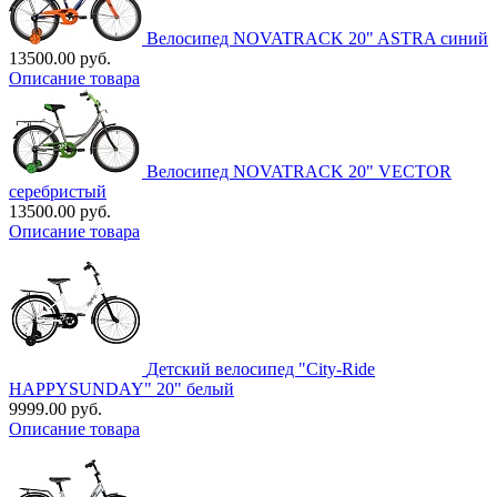
Велосипед NOVATRACK 20" ASTRA синий
13500.00 руб.
Описание товара
Велосипед NOVATRACK 20" VECTOR
серебристый
13500.00 руб.
Описание товара
Детский велосипед "City-Ride
HAPPYSUNDAY" 20" белый
9999.00 руб.
Описание товара