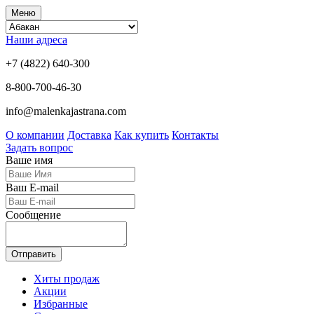
Меню
Наши адреса
+7 (4822) 640-300
8-800-700-46-30
info@malenkajastrana.com
О компании
Доставка
Как купить
Контакты
Задать вопрос
Ваше имя
Ваш E-mail
Сообщение
Отправить
Хиты продаж
Акции
Избранные