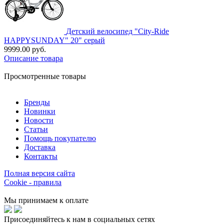
Детский велосипед "City-Ride
HAPPYSUNDAY" 20" серый
9999.00 руб.
Описание товара
Просмотренные товары
Бренды
Новинки
Новости
Статьи
Помощь покупателю
Доставка
Контакты
Полная версия сайта
Cookie - правила
Мы принимаем к оплате
Присоединяйтесь к нам в социальных сетях