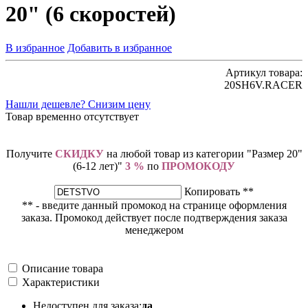
20" (6 скоростей)
В избранное
Добавить в избранное
Артикул товара:
20SH6V.RACER
Нашли дешевле? Снизим цену
Товар временно отсутствует
Получите
СКИДКУ
на любой товар из категории "Размер 20"
(6-12 лет)"
3 %
по
ПРОМОКОДУ
Копировать **
** - введите данный промокод на странице оформления
заказа. Промокод действует после подтверждения заказа
менеджером
Описание товара
Характеристики
Недоступен для заказа:
да