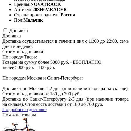
Бренды:
NOVATRACK
Артикул:
20SH6V.RACER
Страна производитель:
Россия
Пол:
Мальчик
Доставка
Доставка
Доставка осуществляется в течении дня с 11:00 до 22:00, семь
дней в неделю.
Стоимость доставки:
По городу Тверь:
Товары на сумму более 5000 руб. - БЕСПЛАТНО
менее 5000 руб. – 100 руб.
По городам Москва и Санкт-Петербург:
Доставка по Москве 1-2 дня (при наличии товара на складе).
Стоимость доставки от 180 до 700 руб.
Доставка по Санкт-Петербургу 2-3 дня (при наличии товара
на складе). Стоимость доставки от 180 до 700 руб.
Подробнее о доставке
Похожие товары