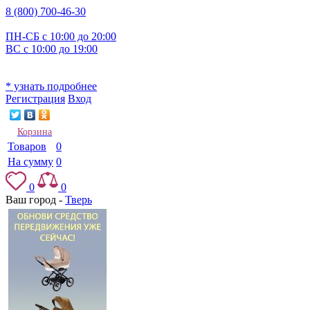
8 (800) 700-46-30
ПН-СБ с 10:00 до 20:00
ВС с 10:00 до 19:00
* узнать подробнее
Регистрация
Вход
Корзина
Товаров
0
На сумму
0
0
0
Ваш город -
Тверь