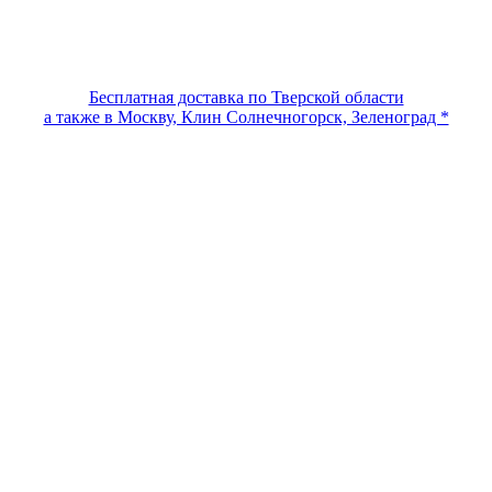
Бесплатная доставка по Тверской области
а также в Москву, Клин Солнечногорск, Зеленоград *