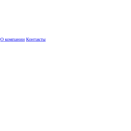
О компании
Контакты