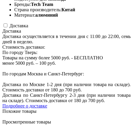
Бренды:
Tech Team
Страна производитель:
Китай
Материал:
алюминий
Доставка
Доставка
Доставка осуществляется в течении дня с 11:00 до 22:00, семь
дней в неделю.
Стоимость доставки:
По городу Тверь:
Товары на сумму более 5000 руб. - БЕСПЛАТНО
менее 5000 руб. – 100 руб.
По городам Москва и Санкт-Петербург:
Доставка по Москве 1-2 дня (при наличии товара на складе).
Стоимость доставки от 180 до 700 руб.
Доставка по Санкт-Петербургу 2-3 дня (при наличии товара
на складе). Стоимость доставки от 180 до 700 руб.
Подробнее о доставке
Похожие товары
Просмотренные товары