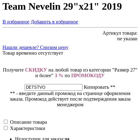
Team Nevelin 29"х21" 2019
В избранное
Добавить в избранное
Артикул товара:
не указан
Нашли дешевле? Снизим цену
Товар временно отсутствует
Получите
СКИДКУ
на любой товар из категории "Размер 27"
и более"
3 %
по
ПРОМОКОДУ
Копировать **
** - введите данный промокод на странице оформления
заказа. Промокод действует после подтверждения заказа
менеджером
Описание товара
Характеристики
Недоступен для заказа:
да