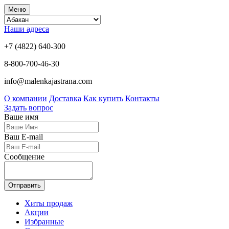
Меню
Наши адреса
+7 (4822) 640-300
8-800-700-46-30
info@malenkajastrana.com
О компании
Доставка
Как купить
Контакты
Задать вопрос
Ваше имя
Ваш E-mail
Сообщение
Отправить
Хиты продаж
Акции
Избранные