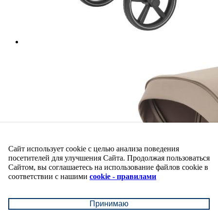
Сайт использует cookie с целью анализа поведения
посетителей для улучшения Сайта. Продолжая пользоваться
Сайтом, вы соглашаетесь на использование файлов cookie в
соответствии с нашими
cookie - правилами
Принимаю