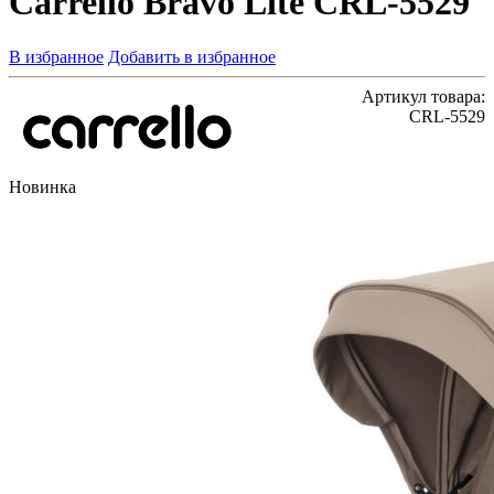
Carrello Bravo Lite CRL-5529
В избранное
Добавить в избранное
Артикул товара:
CRL-5529
Новинка