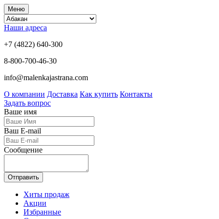
Меню
Наши адреса
+7 (4822) 640-300
8-800-700-46-30
info@malenkajastrana.com
О компании
Доставка
Как купить
Контакты
Задать вопрос
Ваше имя
Ваш E-mail
Сообщение
Отправить
Хиты продаж
Акции
Избранные