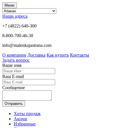
Меню
Наши адреса
+7 (4822) 640-300
8-800-700-46-30
info@malenkajastrana.com
О компании
Доставка
Как купить
Контакты
Задать вопрос
Ваше имя
Ваш E-mail
Сообщение
Отправить
Хиты продаж
Акции
Избранные