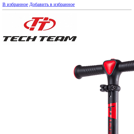
В избранное
Добавить в избранное