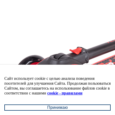
Сайт использует cookie с целью анализа поведения
посетителей для улучшения Сайта. Продолжая пользоваться
Сайтом, вы соглашаетесь на использование файлов cookie в
соответствии с нашими
cookie - правилами
Принимаю