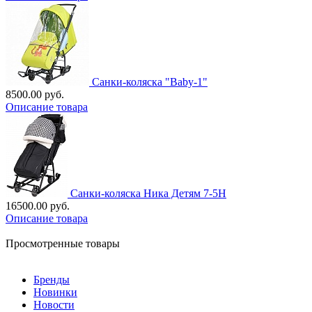
Санки-коляска "Baby-1"
8500.00 руб.
Описание товара
Санки-коляска Ника Детям 7-5Н
16500.00 руб.
Описание товара
Просмотренные товары
Бренды
Новинки
Новости