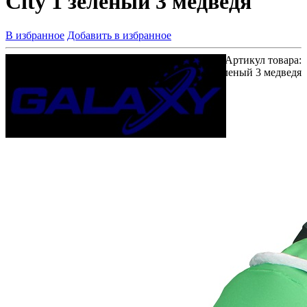
City 1 зеленый 3 медведя
В избранное
Добавить в избранное
Артикул товара:
GC-1 зеленый 3 медведя