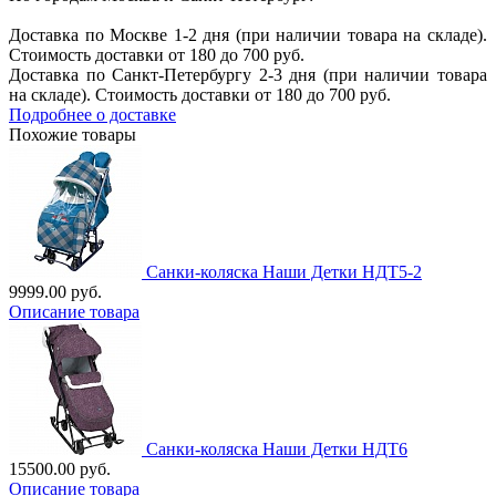
Доставка по Москве 1-2 дня (при наличии товара на складе).
Стоимость доставки от 180 до 700 руб.
Доставка по Санкт-Петербургу 2-3 дня (при наличии товара
на складе). Стоимость доставки от 180 до 700 руб.
Подробнее о доставке
Похожие товары
Санки-коляска Наши Детки НДТ5-2
9999.00 руб.
Описание товара
Санки-коляска Наши Детки НДТ6
15500.00 руб.
Описание товара