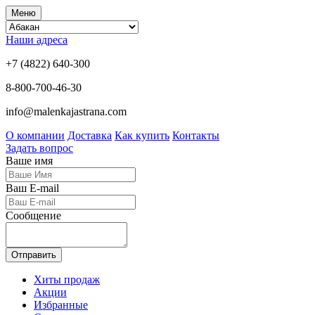
Меню
Наши адреса
+7 (4822) 640-300
8-800-700-46-30
info@malenkajastrana.com
О компании
Доставка
Как купить
Контакты
Задать вопрос
Ваше имя
Ваш E-mail
Сообщение
Отправить
Хиты продаж
Акции
Избранные