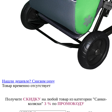
Нашли дешевле? Снизим цену
Товар временно отсутствует
Получите
СКИДКУ
на любой товар из категории "Санки-
коляски"
3 %
по
ПРОМОКОДУ