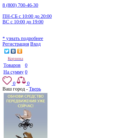
8 (800) 700-46-30
ПН-СБ с 10:00 до 20:00
ВС с 10:00 до 19:00
* узнать подробнее
Регистрация
Вход
Корзина
Товаров
0
На сумму
0
0
0
Ваш город -
Тверь