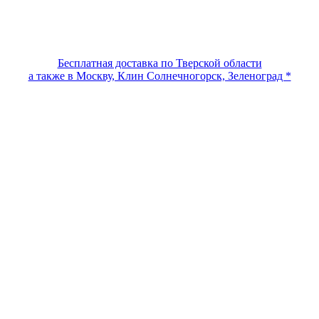
Бесплатная доставка по Тверской области
а также в Москву, Клин Солнечногорск, Зеленоград *