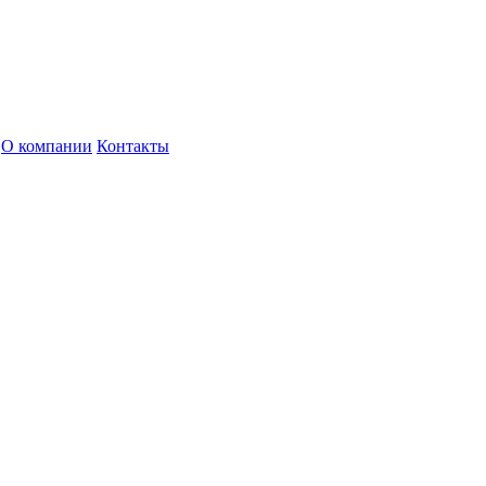
О компании
Контакты