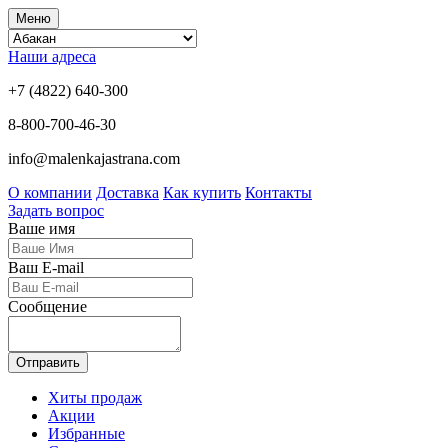
Меню
Наши адреса
+7 (4822) 640-300
8-800-700-46-30
info@malenkajastrana.com
О компании
Доставка
Как купить
Контакты
Задать вопрос
Ваше имя
Ваш E-mail
Сообщение
Отправить
Хиты продаж
Акции
Избранные