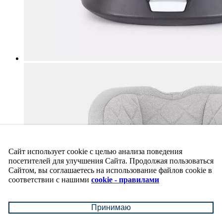
Сайт использует cookie с целью анализа поведения
посетителей для улучшения Сайта. Продолжая пользоваться
Сайтом, вы соглашаетесь на использование файлов cookie в
соответствии с нашими
cookie - правилами
Принимаю