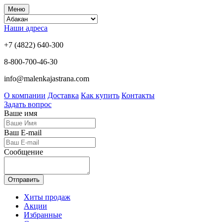
Меню
Наши адреса
+7 (4822) 640-300
8-800-700-46-30
info@malenkajastrana.com
О компании
Доставка
Как купить
Контакты
Задать вопрос
Ваше имя
Ваш E-mail
Сообщение
Отправить
Хиты продаж
Акции
Избранные