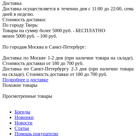
Доставка
Доставка осуществляется в течении дня с 11:00 до 22:00, семь
дней в неделю.
Стоимость доставки:
По городу Тверь:
Товары на сумму более 5000 руб. - БЕСПЛАТНО
менее 5000 руб. – 100 руб.
По городам Москва и Санкт-Петербург:
Доставка по Москве 1-2 дня (при наличии товара на складе).
Стоимость доставки от 180 до 700 руб.
Доставка по Санкт-Петербургу 2-3 дня (при наличии товара
на складе). Стоимость доставки от 180 до 700 руб.
Подробнее о доставке
Похожие товары
Просмотренные товары
Бренды
Новинки
Новости
Статьи
Помощь покупателю