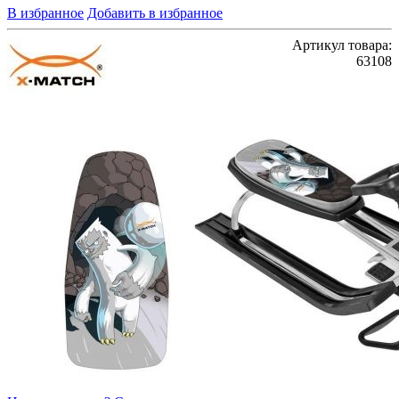
В избранное
Добавить в избранное
Артикул товара:
63108