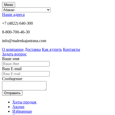
Меню
Наши адреса
+7 (4822) 640-300
8-800-700-46-30
info@malenkajastrana.com
О компании
Доставка
Как купить
Контакты
Задать вопрос
Ваше имя
Ваш E-mail
Сообщение
Отправить
Хиты продаж
Акции
Избранные