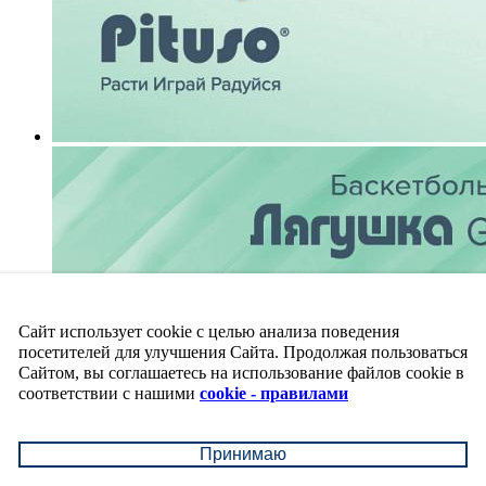
Сайт использует cookie с целью анализа поведения
посетителей для улучшения Сайта. Продолжая пользоваться
Сайтом, вы соглашаетесь на использование файлов cookie в
соответствии с нашими
cookie - правилами
Принимаю