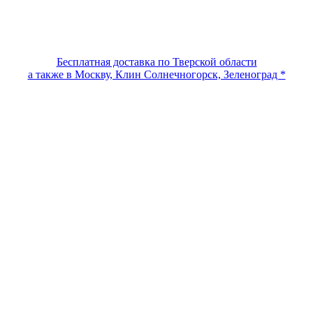
Бесплатная доставка по Тверской области
а также в Москву, Клин Солнечногорск, Зеленоград *