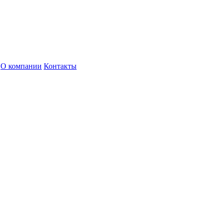
О компании
Контакты