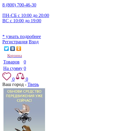
8 (800) 700-46-30
ПН-СБ с 10:00 до 20:00
ВС с 10:00 до 19:00
* узнать подробнее
Регистрация
Вход
Корзина
Товаров
0
На сумму
0
0
0
Ваш город -
Тверь