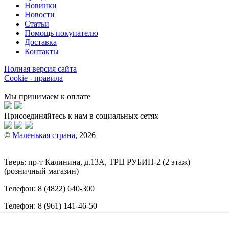
Новинки
Новости
Статьи
Помощь покупателю
Доставка
Контакты
Полная версия сайта
Cookie - правила
Мы принимаем к оплате
Присоединяйтесь к нам в социальных сетях
©
Маленькая страна
, 2026
Тверь:
пр-т
Калинина, д.13А, ТРЦ
РУБИН-2
(2 этаж)
(розничный магазин)
Телефон:
8 (4822) 640-300
Телефон:
8 (961) 141-46-50
E-mail:
info@malenkajastrana.com