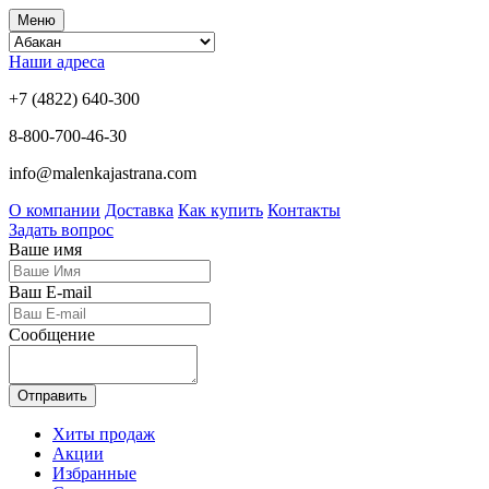
Меню
Наши адреса
+7 (4822) 640-300
8-800-700-46-30
info@malenkajastrana.com
О компании
Доставка
Как купить
Контакты
Задать вопрос
Ваше имя
Ваш E-mail
Сообщение
Отправить
Хиты продаж
Акции
Избранные