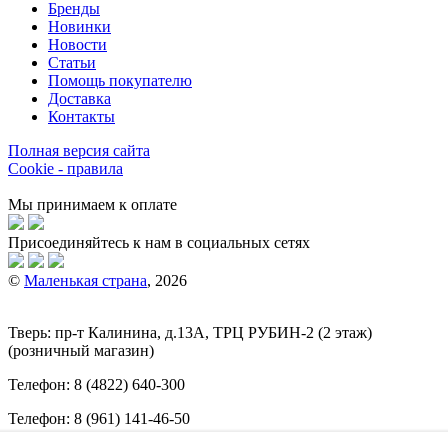
Бренды
Новинки
Новости
Статьи
Помощь покупателю
Доставка
Контакты
Полная версия сайта
Cookie - правила
Мы принимаем к оплате
Присоединяйтесь к нам в социальных сетях
©
Маленькая страна
, 2026
Тверь:
пр-т
Калинина, д.13А, ТРЦ
РУБИН-2
(2 этаж)
(розничный магазин)
Телефон:
8 (4822) 640-300
Телефон:
8 (961) 141-46-50