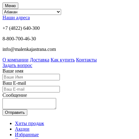
Меню
Наши адреса
+7 (4822) 640-300
8-800-700-46-30
info@malenkajastrana.com
О компании
Доставка
Как купить
Контакты
Задать вопрос
Ваше имя
Ваш E-mail
Сообщение
Отправить
Хиты продаж
Акции
Избранные