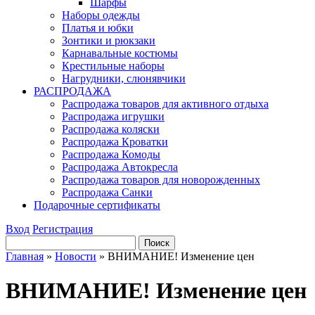
Шарфы
Наборы одежды
Платья и юбки
Зонтики и рюкзаки
Карнавальные костюмы
Крестильные наборы
Нагрудники, слюнявчики
РАСПРОДАЖА
Распродажа товаров для активного отдыха
Распродажа игрушки
Распродажа коляски
Распродажа Кроватки
Распродажа Комоды
Распродажа Автокресла
Распродажа товаров для новорожденных
Распродажа Санки
Подарочные сертификаты
Вход
Регистрация
Главная
»
Новости
»
ВНИМАНИЕ! Изменение цен
ВНИМАНИЕ! Изменение цен