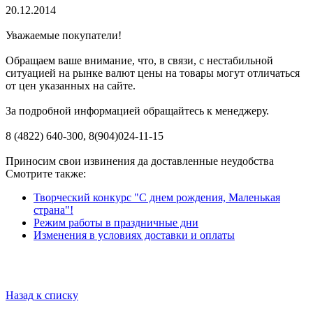
20.12.2014
Уважаемые покупатели!
Обращаем ваше внимание, что, в связи, с нестабильной
ситуацией на рынке валют цены на товары могут отличаться
от цен указанных на сайте.
За подробной информацией обращайтесь к менеджеру.
8 (4822) 640-300, 8(904)024-11-15
Приносим свои извинения да доставленные неудобства
Смотрите также:
Творческий конкурс "С днем рождения, Маленькая
страна"!
Режим работы в праздничные дни
Изменения в условиях доставки и оплаты
Назад к списку