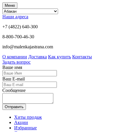
Меню
Наши адреса
+7 (4822) 640-300
8-800-700-46-30
info@malenkajastrana.com
О компании
Доставка
Как купить
Контакты
Задать вопрос
Ваше имя
Ваш E-mail
Сообщение
Отправить
Хиты продаж
Акции
Избранные