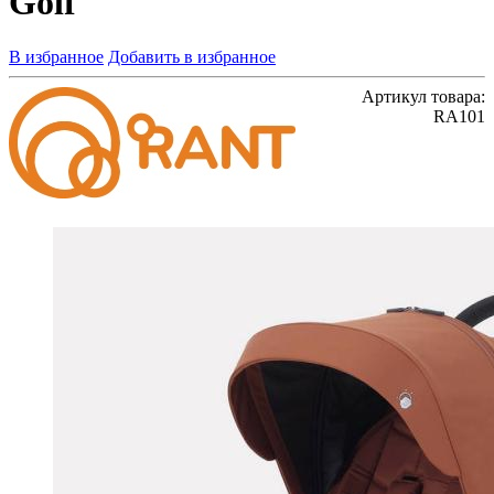
Golf
В избранное
Добавить в избранное
Артикул товара:
RA101