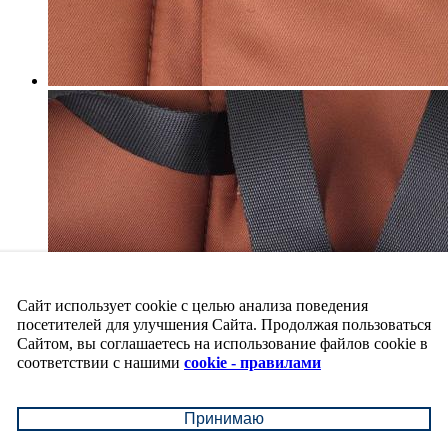
Сайт использует cookie с целью анализа поведения
посетителей для улучшения Сайта. Продолжая пользоваться
Сайтом, вы соглашаетесь на использование файлов cookie в
соответствии с нашими
cookie - правилами
Принимаю