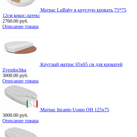
Матрас LuBaby в круглую кровать 75*75
12см кокос-латекс
2760.00 руб.
Описание товара
Круглый матрас 65х65 см для кроватей
Zvezdochka
3000.00 руб.
Описание товара
Матрас Incanto Uomo OН 125х75
3000.00 руб.
Описание товара