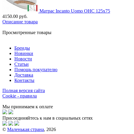
Матрас Incanto Uomo OНC 125х75
4150.00 руб.
Описание товара
Просмотренные товары
Бренды
Новинки
Новости
Статьи
Помощь покупателю
Доставка
Контакты
Полная версия сайта
Cookie - правила
Мы принимаем к оплате
Присоединяйтесь к нам в социальных сетях
©
Маленькая страна
, 2026