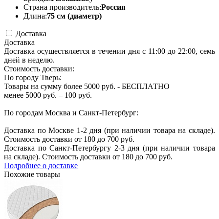
Страна производитель:
Россия
Длина:
75 см (диаметр)
Доставка
Доставка
Доставка осуществляется в течении дня с 11:00 до 22:00, семь
дней в неделю.
Стоимость доставки:
По городу Тверь:
Товары на сумму более 5000 руб. - БЕСПЛАТНО
менее 5000 руб. – 100 руб.
По городам Москва и Санкт-Петербург:
Доставка по Москве 1-2 дня (при наличии товара на складе).
Стоимость доставки от 180 до 700 руб.
Доставка по Санкт-Петербургу 2-3 дня (при наличии товара
на складе). Стоимость доставки от 180 до 700 руб.
Подробнее о доставке
Похожие товары