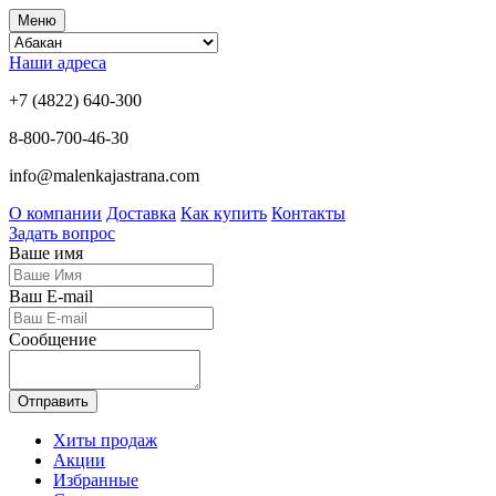
Меню
Наши адреса
+7 (4822) 640-300
8-800-700-46-30
info@malenkajastrana.com
О компании
Доставка
Как купить
Контакты
Задать вопрос
Ваше имя
Ваш E-mail
Сообщение
Отправить
Хиты продаж
Акции
Избранные