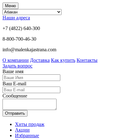
Меню
Наши адреса
+7 (4822) 640-300
8-800-700-46-30
info@malenkajastrana.com
О компании
Доставка
Как купить
Контакты
Задать вопрос
Ваше имя
Ваш E-mail
Сообщение
Отправить
Хиты продаж
Акции
Избранные