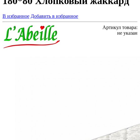
180*80 Хлопковый жаккард
В избранное
Добавить в избранное
Артикул товара:
не указан