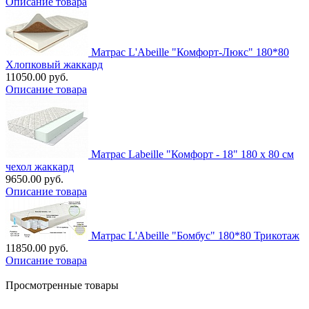
Описание товара
Матрас L'Abeille "Комфорт-Люкс" 180*80
Хлопковый жаккард
11050.00 руб.
Описание товара
Матрас Labeille "Комфорт - 18" 180 х 80 см
чехол жаккард
9650.00 руб.
Описание товара
Матрас L'Abeille "Бомбус" 180*80 Трикотаж
11850.00 руб.
Описание товара
Просмотренные товары