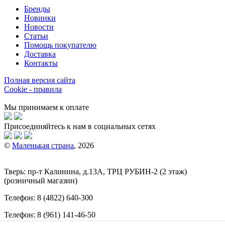
Бренды
Новинки
Новости
Статьи
Помощь покупателю
Доставка
Контакты
Полная версия сайта
Cookie - правила
Мы принимаем к оплате
Присоединяйтесь к нам в социальных сетях
©
Маленькая страна
, 2026
Тверь:
пр-т
Калинина, д.13А, ТРЦ
РУБИН-2
(2 этаж)
(розничный магазин)
Телефон:
8 (4822) 640-300
Телефон:
8 (961) 141-46-50