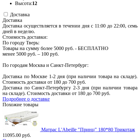
Высота:
12
Доставка
Доставка
Доставка осуществляется в течении дня с 11:00 до 22:00, семь
дней в неделю.
Стоимость доставки:
По городу Тверь:
Товары на сумму более 5000 руб. - БЕСПЛАТНО
менее 5000 руб. – 100 руб.
По городам Москва и Санкт-Петербург:
Доставка по Москве 1-2 дня (при наличии товара на складе).
Стоимость доставки от 180 до 700 руб.
Доставка по Санкт-Петербургу 2-3 дня (при наличии товара
на складе). Стоимость доставки от 180 до 700 руб.
Подробнее о доставке
Похожие товары
Матрас L'Abeille "Принц" 180*80 Трикотаж
11095.00 руб.