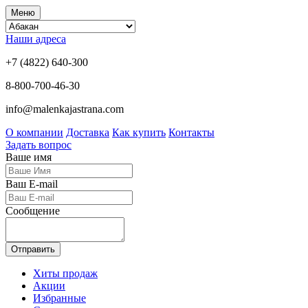
Меню
Наши адреса
+7 (4822) 640-300
8-800-700-46-30
info@malenkajastrana.com
О компании
Доставка
Как купить
Контакты
Задать вопрос
Ваше имя
Ваш E-mail
Сообщение
Отправить
Хиты продаж
Акции
Избранные