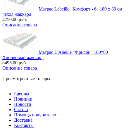
Матрас Labeille "Комфорт - 6" 180 х 80 см
чехол жаккард
4750.00 руб.
Описание товара
Матрас L'Abeille "Фрисби" 180*80
Хлопковый жаккард
8495.00 руб.
Описание товара
Просмотренные товары
Бренды
Новинки
Новости
Статьи
Помощь покупателю
Доставка
Контакты