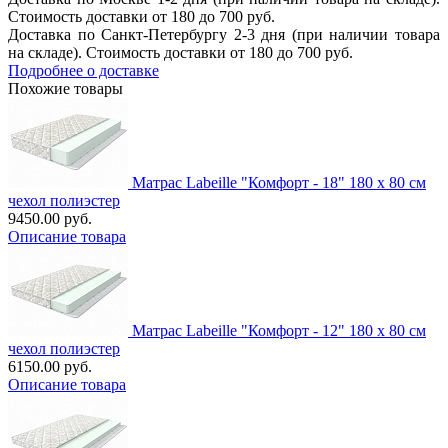
Стоимость доставки от 180 до 700 руб.
Доставка по Санкт-Петербургу 2-3 дня (при наличии товара
на складе). Стоимость доставки от 180 до 700 руб.
Подробнее о доставке
Похожие товары
Матрас Labeille "Комфорт - 18" 180 х 80 см
чехол полиэстер
9450.00 руб.
Описание товара
Матрас Labeille "Комфорт - 12" 180 х 80 см
чехол полиэстер
6150.00 руб.
Описание товара