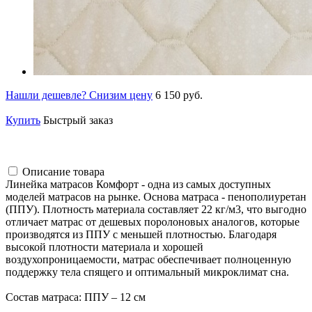
Нашли дешевле? Снизим цену
6 150 руб.
Купить
Быстрый заказ
Описание товара
Линейка матрасов Комфорт - одна из самых доступных
моделей матрасов на рынке. Основа матраса - пенополиуретан
(ППУ). Плотность материала составляет 22 кг/м3, что выгодно
отличает матрас от дешевых поролоновых аналогов, которые
производятся из ППУ с меньшей плотностью. Благодаря
высокой плотности материала и хорошей
воздухопроницаемости, матрас обеспечивает полноценную
поддержку тела спящего и оптимальный микроклимат сна.
Состав матраса: ППУ – 12 см