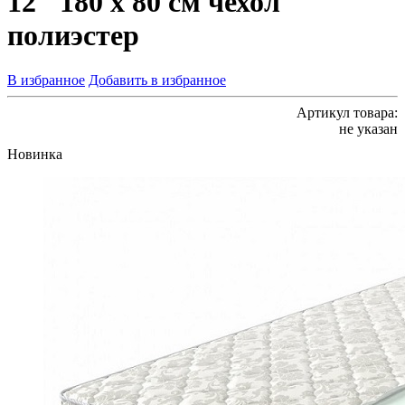
12" 180 х 80 см чехол
полиэстер
В избранное
Добавить в избранное
Артикул товара:
не указан
Новинка